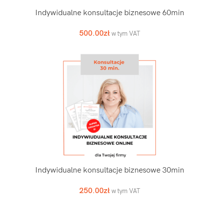
Indywidualne konsultacje biznesowe 60min
500.00
zł
w tym VAT
Indywidualne konsultacje biznesowe 30min
250.00
zł
w tym VAT