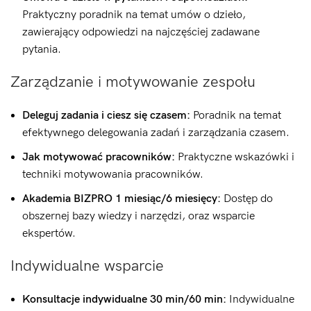
Praktyczny poradnik na temat umów o dzieło,
zawierający odpowiedzi na najczęściej zadawane
pytania.
Zarządzanie i motywowanie zespołu
Deleguj zadania i ciesz się czasem:
Poradnik na temat
efektywnego delegowania zadań i zarządzania czasem.
Jak motywować pracowników:
Praktyczne wskazówki i
techniki motywowania pracowników.
Akademia BIZPRO 1 miesiąc/6 miesięcy:
Dostęp do
obszernej bazy wiedzy i narzędzi, oraz wsparcie
ekspertów.
Indywidualne wsparcie
Konsultacje indywidualne 30 min/60 min:
Indywidualne