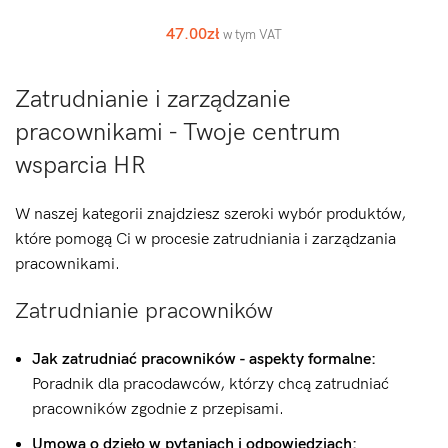
47.00
zł
w tym VAT
Zatrudnianie i zarządzanie
pracownikami - Twoje centrum
wsparcia HR
W naszej kategorii znajdziesz szeroki wybór produktów,
które pomogą Ci w procesie zatrudniania i zarządzania
pracownikami.
Zatrudnianie pracowników
Jak zatrudniać pracowników - aspekty formalne:
Poradnik dla pracodawców, którzy chcą zatrudniać
pracowników zgodnie z przepisami.
Umowa o dzieło w pytaniach i odpowiedziach: