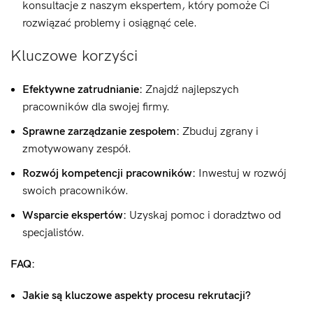
konsultacje z naszym ekspertem, który pomoże Ci
rozwiązać problemy i osiągnąć cele.
Kluczowe korzyści
Efektywne zatrudnianie:
Znajdź najlepszych
pracowników dla swojej firmy.
Sprawne zarządzanie zespołem:
Zbuduj zgrany i
zmotywowany zespół.
Rozwój kompetencji pracowników:
Inwestuj w rozwój
swoich pracowników.
Wsparcie ekspertów:
Uzyskaj pomoc i doradztwo od
specjalistów.
FAQ:
Jakie są kluczowe aspekty procesu rekrutacji?