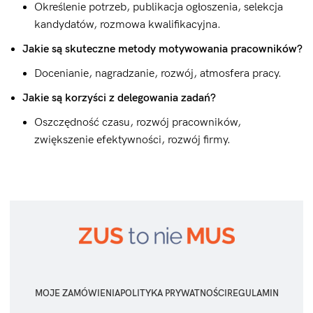
Określenie potrzeb, publikacja ogłoszenia, selekcja
kandydatów, rozmowa kwalifikacyjna.
Jakie są skuteczne metody motywowania pracowników?
Docenianie, nagradzanie, rozwój, atmosfera pracy.
Jakie są korzyści z delegowania zadań?
Oszczędność czasu, rozwój pracowników,
zwiększenie efektywności, rozwój firmy.
MOJE ZAMÓWIENIA
POLITYKA PRYWATNOŚCI
REGULAMIN