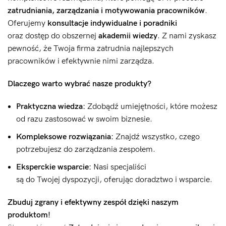
zatrudniania, zarządzania i motywowania pracowników
.
Oferujemy
konsultacje indywidualne i poradniki
oraz dostęp do obszernej
akademii wiedzy
. Z nami zyskasz
pewność, że Twoja firma zatrudnia najlepszych
pracowników i efektywnie nimi zarządza.
Dlaczego warto wybrać nasze produkty?
Praktyczna wiedza:
Zdobądź umiejętności, które możesz
od razu zastosować w swoim biznesie.
Kompleksowe rozwiązania:
Znajdź wszystko, czego
potrzebujesz do zarządzania zespołem.
Eksperckie wsparcie:
Nasi specjaliści
są do Twojej dyspozycji, oferując doradztwo i wsparcie.
Zbuduj zgrany i efektywny zespół dzięki naszym
produktom!