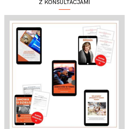
Z KONSULTACJAMI