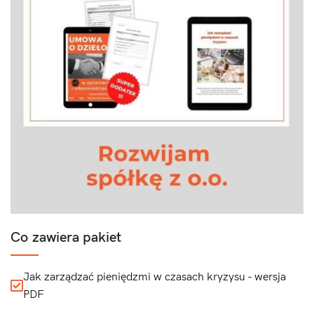
Co zawiera pakiet
Jak zarządzać pieniędzmi w czasach kryzysu - wersja
PDF