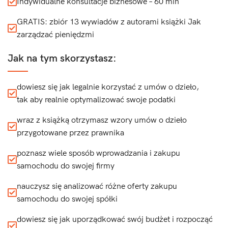
Indywidualne konsultacje biznesowe – 60 min
GRATIS: zbiór 13 wywiadów z autorami książki Jak
zarządzać pieniędzmi
Jak na tym skorzystasz:
dowiesz się jak legalnie korzystać z umów o dzieło,
tak aby realnie optymalizować swoje podatki
wraz z książką otrzymasz wzory umów o dzieło
przygotowane przez prawnika
poznasz wiele sposób wprowadzania i zakupu
samochodu do swojej firmy
nauczysz się analizować różne oferty zakupu
samochodu do swojej spółki
dowiesz się jak uporządkować swój budżet i rozpocząć