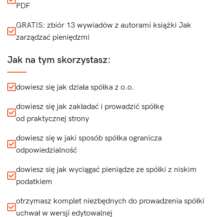
PDF
GRATIS: zbiór 13 wywiadów z autorami książki Jak
zarządzać pieniędzmi
Jak na tym skorzystasz:
dowiesz się jak działa spółka z o.o.
dowiesz się jak zakładać i prowadzić spółkę
od praktycznej strony
dowiesz się w jaki sposób spółka ogranicza
odpowiedzialność
dowiesz się jak wyciągać pieniądze ze spółki z niskim
podatkiem
otrzymasz komplet niezbędnych do prowadzenia spółki
uchwał w wersji edytowalnej