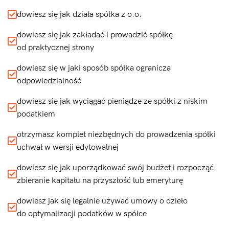
dowiesz się jak działa spółka z o.o.
dowiesz się jak zakładać i prowadzić spółkę
od praktycznej strony
dowiesz się w jaki sposób spółka ogranicza
odpowiedzialność
dowiesz się jak wyciągać pieniądze ze spółki z niskim
podatkiem
otrzymasz komplet niezbędnych do prowadzenia spółki
uchwał w wersji edytowalnej
dowiesz się jak uporządkować swój budżet i rozpocząć
zbieranie kapitału na przyszłość lub emeryturę
dowiesz jak się legalnie używać umowy o dzieło
do optymalizacji podatków w spółce