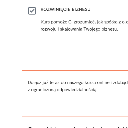
ROZWINIĘCIE BIZNESU
Kurs pomoże Ci zrozumieć, jak spółka z o
rozwoju i skalowania Twojego biznesu.
Dołącz już teraz do naszego kursu online i zdobą
z ograniczoną odpowiedzialnością!