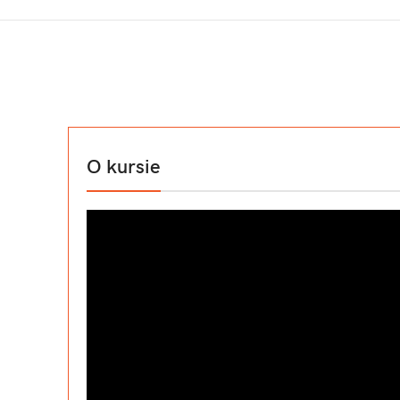
O kursie