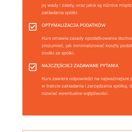
jej wady i zalety, oraz jakie są różnice mi
zakładania spółki.
OPTYMALIZACJA PODATKÓW
Kurs omawia zasady opodatkowania dochod
zrozumieć, jak minimalizować koszty podat
środki ze spółki.
NAJCZĘŚCIEJ ZADAWANE PYTANIA
Kurs zawiera odpowiedzi na najważniejsze p
w trakcie zakładania i zarządzania spółką,
rozwiać ewentualne wątpliwości.