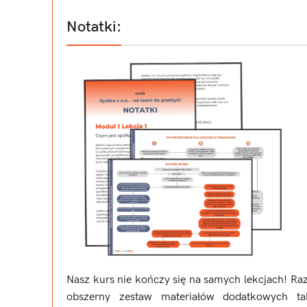
Notatki:
Nasz kurs nie kończy się na samych lekcjach! R
obszerny zestaw materiałów dodatkowych ta