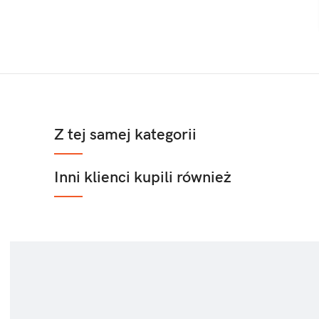
Z tej samej kategorii
Inni klienci kupili również