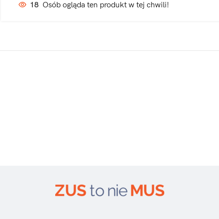
18
Osób ogląda ten produkt w tej chwili!