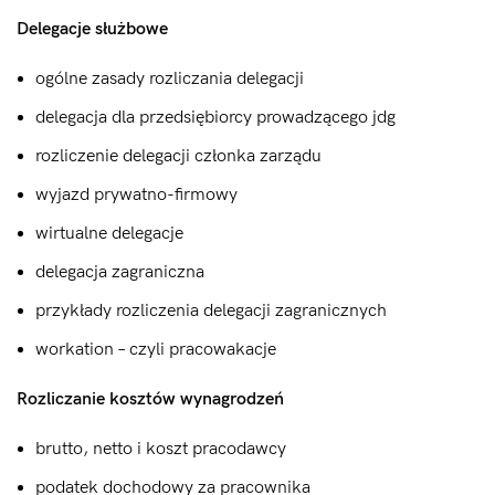
Delegacje służbowe
ogólne zasady rozliczania delegacji
delegacja dla przedsiębiorcy prowadzącego jdg
rozliczenie delegacji członka zarządu
wyjazd prywatno-firmowy
wirtualne delegacje
delegacja zagraniczna
przykłady rozliczenia delegacji zagranicznych
workation – czyli pracowakacje
Rozliczanie kosztów wynagrodzeń
brutto, netto i koszt pracodawcy
podatek dochodowy za pracownika