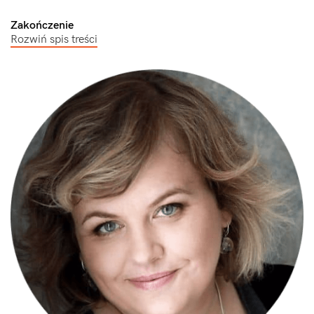
Zakończenie
Rozwiń spis treści