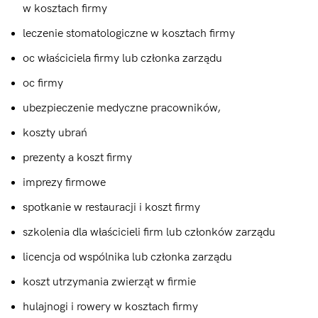
w kosztach firmy
leczenie stomatologiczne w kosztach firmy
oc właściciela firmy lub członka zarządu
oc firmy
ubezpieczenie medyczne pracowników,
koszty ubrań
prezenty a koszt firmy
imprezy firmowe
spotkanie w restauracji i koszt firmy
szkolenia dla właścicieli firm lub członków zarządu
licencja od wspólnika lub członka zarządu
koszt utrzymania zwierząt w firmie
hulajnogi i rowery w kosztach firmy