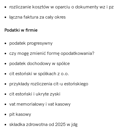
rozliczanie kosztów w oparciu o dokumenty wz i pz
łączna faktura za cały okres
Podatki w firmie
podatek progresywny
czy mogę zmienić formę opodatkowania?
podatek dochodowy w spółce
cit estoński w spółkach z o.o.
przykłady rozliczenia cit-u estońskiego
cit estoński i ukryte zyski
vat memoriałowy i vat kasowy
pit kasowy
składka zdrowotna od 2025 w jdg