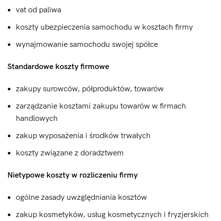
vat od paliwa
koszty ubezpieczenia samochodu w kosztach firmy
wynajmowanie samochodu swojej spółce
Standardowe koszty firmowe
zakupy surowców, półproduktów, towarów
zarządzanie kosztami zakupu towarów w firmach
handlowych
zakup wyposażenia i środków trwałych
koszty związane z doradztwem
Nietypowe koszty w rozliczeniu firmy
ogólne zasady uwzględniania kosztów
zakup kosmetyków, usług kosmetycznych i fryzjerskich