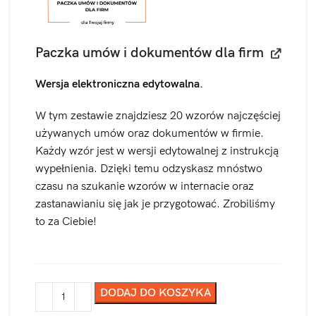
Paczka umów i dokumentów dla firm
Wersja elektroniczna edytowalna.
W tym zestawie znajdziesz 20 wzorów najczęściej
używanych umów oraz dokumentów w firmie.
Każdy wzór jest w wersji edytowalnej z instrukcją
wypełnienia. Dzięki temu odzyskasz mnóstwo
czasu na szukanie wzorów w internacie oraz
zastanawianiu się jak je przygotować. Zrobiliśmy
to za Ciebie!
DODAJ DO KOSZYKA