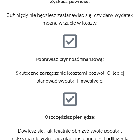
Zyskasz pewność:
Już nigdy nie będziesz zastanawiać się, czy dany wydatek
można wrzucić w koszty.
Poprawisz płynność finansową:
Skuteczne zarządzanie kosztami pozwoli Ci lepiej
planować wydatki i inwestycje.
Oszczędzisz pieniądze:
Dowiesz się, jak legalnie obniżyć swoje podatki,
maksymalnie wykorzystując dostępne ulgi i odliczenia.