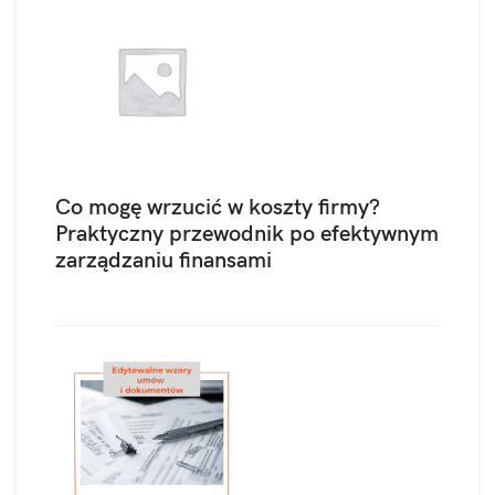
Co mogę wrzucić w koszty firmy?
Praktyczny przewodnik po efektywnym
zarządzaniu finansami