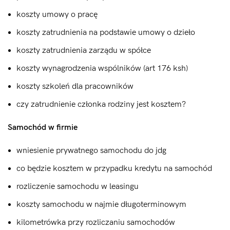
koszty umowy o pracę
koszty zatrudnienia na podstawie umowy o dzieło
koszty zatrudnienia zarządu w spółce
koszty wynagrodzenia wspólników (art 176 ksh)
koszty szkoleń dla pracowników
czy zatrudnienie członka rodziny jest kosztem?
Samochód w firmie
wniesienie prywatnego samochodu do jdg
co będzie kosztem w przypadku kredytu na samochód
rozliczenie samochodu w leasingu
koszty samochodu w najmie długoterminowym
kilometrówka przy rozliczaniu samochodów