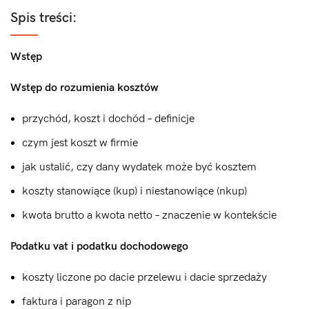
Spis treści:
Wstęp
Wstęp do rozumienia kosztów
przychód, koszt i dochód – definicje
czym jest koszt w firmie
jak ustalić, czy dany wydatek może być kosztem
koszty stanowiące (kup) i niestanowiące (nkup)
kwota brutto a kwota netto – znaczenie w kontekście
Podatku vat i podatku dochodowego
koszty liczone po dacie przelewu i dacie sprzedaży
faktura i paragon z nip