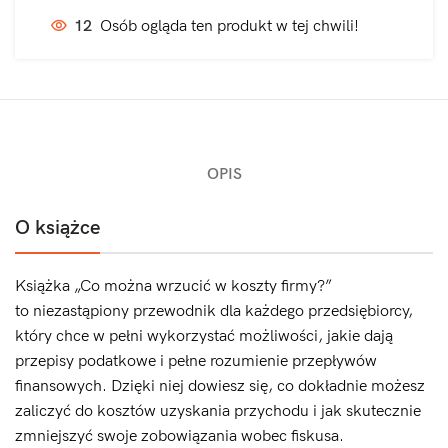
12
Osób ogląda ten produkt w tej chwili!
OPIS
O książce
Książka „Co można wrzucić w koszty firmy?”
to niezastąpiony przewodnik dla każdego przedsiębiorcy,
który chce w pełni wykorzystać możliwości, jakie dają
przepisy podatkowe i pełne rozumienie przepływów
finansowych. Dzięki niej dowiesz się, co dokładnie możesz
zaliczyć do kosztów uzyskania przychodu i jak skutecznie
zmniejszyć swoje zobowiązania wobec fiskusa.