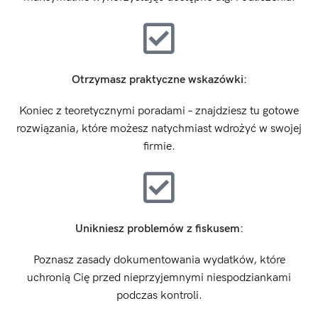
Otrzymasz praktyczne wskazówki:
Koniec z teoretycznymi poradami – znajdziesz tu gotowe
rozwiązania, które możesz natychmiast wdrożyć w swojej
firmie.
Unikniesz problemów z fiskusem:
Poznasz zasady dokumentowania wydatków, które
uchronią Cię przed nieprzyjemnymi niespodziankami
podczas kontroli.