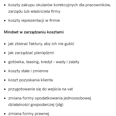
koszty zakupu okularów korekcyjnych dla pracowników,
zarządu lub właściciela firmy
koszty reprezentacji w firmie
Mindset w zarządzaniu kosztami
jak zbierać faktury, aby ich nie gubić
jak zarządzać pieniędzmi
gotówka, leasing, kredyt – wady i zalety
koszty stałe i zmienne
koszt pozyskania klienta
przygotowanie się do wejścia na vat
zmiana formy opodatkowania jednoosobowej
działalności gospodarczej (jdg)
zmiana formy prawnej