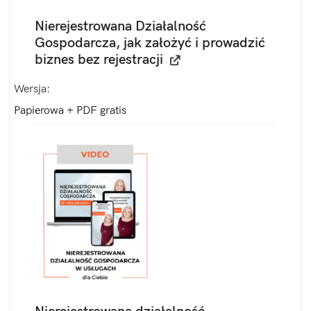
Nierejestrowana Działalność
Gospodarcza, jak założyć i prowadzić
biznes bez rejestracji
Wersja
Papierowa + PDF gratis