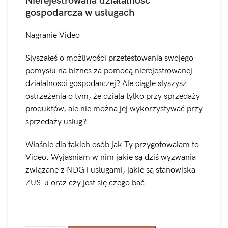
Nierejestrowana działalność
gospodarcza w usługach
Nagranie Video
Słyszałeś o możliwości przetestowania swojego
pomysłu na biznes za pomocą nierejestrowanej
działalności gospodarczej? Ale ciągle słyszysz
ostrzeżenia o tym, że działa tylko przy sprzedaży
produktów, ale nie można jej wykorzystywać przy
sprzedaży usług?
Właśnie dla takich osób jak Ty przygotowałam to
Video. Wyjaśniam w nim jakie są dziś wyzwania
związane z NDG i usługami, jakie są stanowiska
ZUS-u oraz czy jest się czego bać.