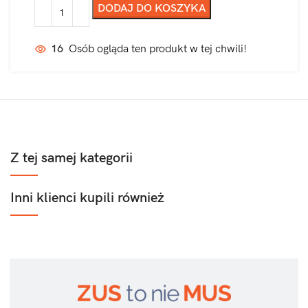
DODAJ DO KOSZYKA
16
Osób ogląda ten produkt w tej chwili!
Z tej samej kategorii
Inni klienci kupili również