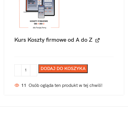
Kurs Koszty firmowe od A do Z
DODAJ DO KOSZYKA
11
Osób ogląda ten produkt w tej chwili!