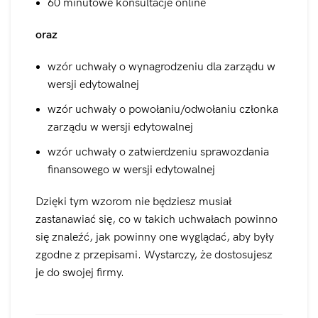
60 minutowe konsultacje online
oraz
wzór uchwały o wynagrodzeniu dla zarządu w
wersji edytowalnej
wzór uchwały o powołaniu/odwołaniu członka
zarządu w wersji edytowalnej
wzór uchwały o zatwierdzeniu sprawozdania
finansowego w wersji edytowalnej
Dzięki tym wzorom nie będziesz musiał
zastanawiać się, co w takich uchwałach powinno
się znaleźć, jak powinny one wyglądać, aby były
zgodne z przepisami. Wystarczy, że dostosujesz
je do swojej firmy.