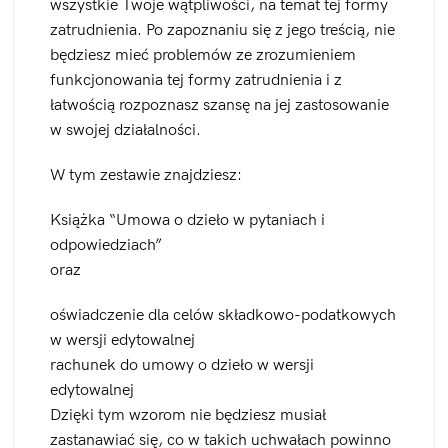
wszystkie Twoje wątpliwości, na temat tej formy
zatrudnienia. Po zapoznaniu się z jego treścią, nie
będziesz mieć problemów ze zrozumieniem
funkcjonowania tej formy zatrudnienia i z
łatwością rozpoznasz szansę na jej zastosowanie
w swojej działalności.
W tym zestawie znajdziesz:
Książka “Umowa o dzieło w pytaniach i
odpowiedziach”
oraz
oświadczenie dla celów składkowo-podatkowych
w wersji edytowalnej
rachunek do umowy o dzieło w wersji
edytowalnej
Dzięki tym wzorom nie będziesz musiał
zastanawiać się, co w takich uchwałach powinno