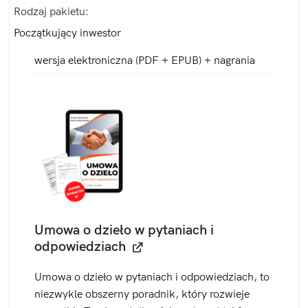
Rodzaj pakietu
Początkujący inwestor
wersja elektroniczna (PDF + EPUB) + nagrania
Umowa o dzieło w pytaniach i
odpowiedziach
Umowa o dzieło w pytaniach i odpowiedziach, to
niezwykle obszerny poradnik, który rozwieje