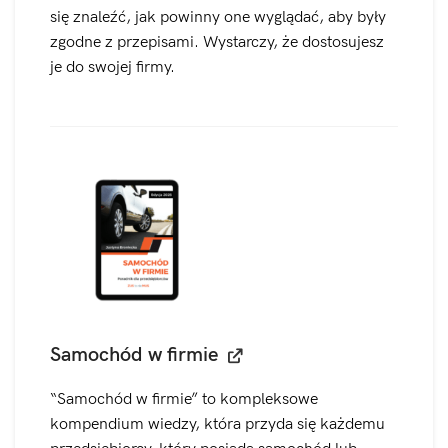
się znaleźć, jak powinny one wyglądać, aby były
zgodne z przepisami. Wystarczy, że dostosujesz
je do swojej firmy.
Samochód w firmie
“Samochód w firmie” to kompleksowe
kompendium wiedzy, która przyda się każdemu