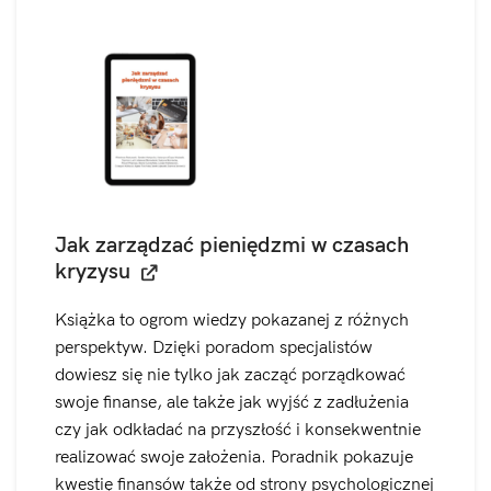
Jak zarządzać pieniędzmi w czasach
kryzysu
Książka to ogrom wiedzy pokazanej z różnych
perspektyw. Dzięki poradom specjalistów
dowiesz się nie tylko jak zacząć porządkować
swoje finanse, ale także jak wyjść z zadłużenia
czy jak odkładać na przyszłość i konsekwentnie
realizować swoje założenia. Poradnik pokazuje
kwestię finansów także od strony psychologicznej