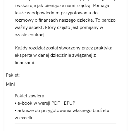
i wskazuje jak pieniądze nami rządzą. Pomaga
także w odpowiednim przygotowaniu do
rozmowy o finansach naszego dziecka. To bardzo
ważny aspekt, który często jest pomijany w
czasie edukacji.
Każdy rozdział został stworzony przez praktyka i
eksperta w danej dziedzinie związanej z
finansami.
Pakiet
Mini
Pakiet zawiera
⦁ e-book w wersji PDF i EPUP
⦁ arkusze do przygotowania własnego budżetu
w excellu