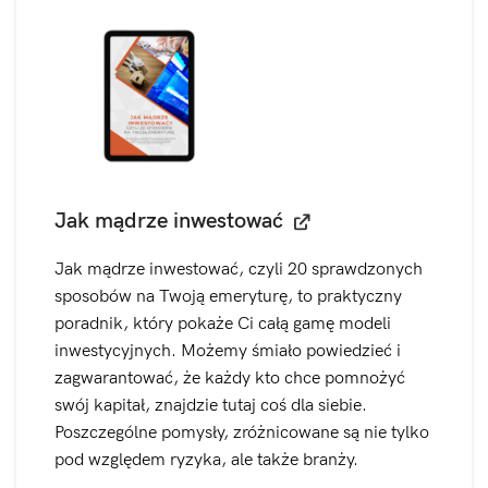
Jak mądrze inwestować
Jak mądrze inwestować, czyli 20 sprawdzonych
sposobów na Twoją emeryturę, to praktyczny
poradnik, który pokaże Ci całą gamę modeli
inwestycyjnych. Możemy śmiało powiedzieć i
zagwarantować, że każdy kto chce pomnożyć
swój kapitał, znajdzie tutaj coś dla siebie.
Poszczególne pomysły, zróżnicowane są nie tylko
pod względem ryzyka, ale także branży.