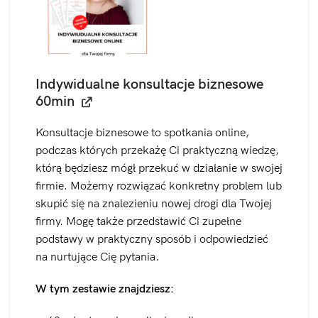
Indywidualne konsultacje biznesowe
60min
Konsultacje biznesowe to spotkania online,
podczas których przekażę Ci praktyczną wiedzę,
którą będziesz mógł przekuć w działanie w swojej
firmie. Możemy rozwiązać konkretny problem lub
skupić się na znalezieniu nowej drogi dla Twojej
firmy. Mogę także przedstawić Ci zupełne
podstawy w praktyczny sposób i odpowiedzieć
na nurtujące Cię pytania.
W tym zestawie znajdziesz: