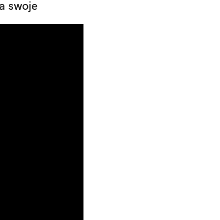
a swoje