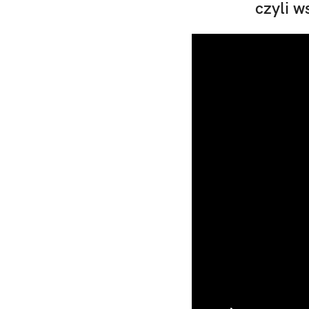
czyli 