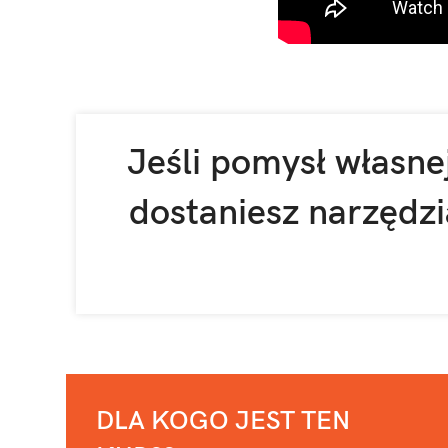
Jeśli pomysł własnej
dostaniesz narzędzi
DLA KOGO JEST TEN