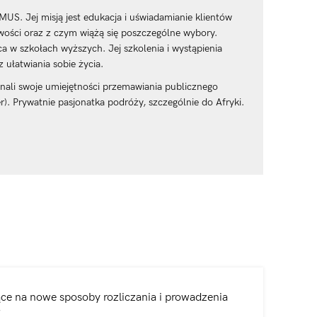
MUS. Jej misją jest edukacja i uświadamianie klientów
wości oraz z czym wiążą się poszczególne wybory.
a w szkołach wyższych. Jej szkolenia i wystąpienia
 ułatwiania sobie życia.
nali swoje umiejętności przemawiania publicznego
). Prywatnie pasjonatka podróży, szczególnie do Afryki.
ące na nowe sposoby rozliczania i prowadzenia
”