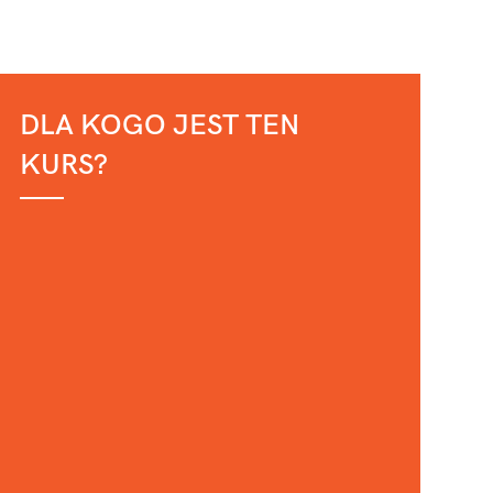
DLA KOGO JEST TEN
KURS?