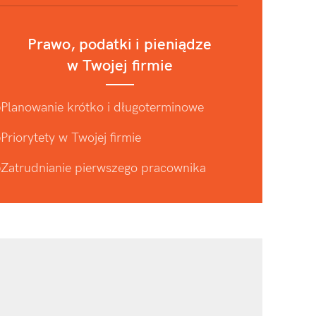
Prawo, podatki i pieniądze
w Twojej firmie
Planowanie krótko i długoterminowe
Priorytety w Twojej firmie
Zatrudnianie pierwszego pracownika