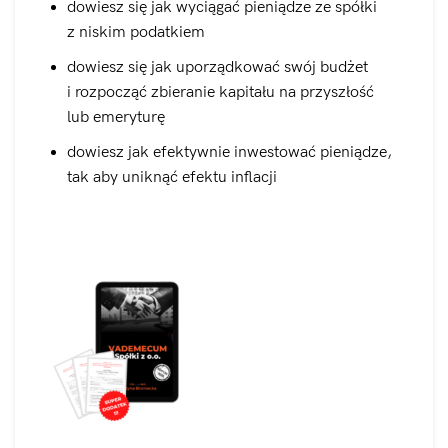
dowiesz się jak wyciągać pieniądze ze spółki
z niskim podatkiem
dowiesz się jak uporządkować swój budżet
i rozpocząć zbieranie kapitału na przyszłość
lub emeryturę
dowiesz jak efektywnie inwestować pieniądze,
tak aby uniknąć efektu inflacji