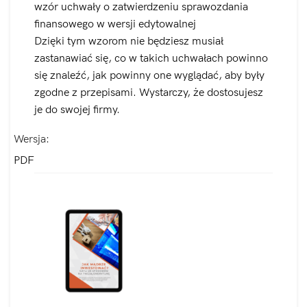
wzór uchwały o zatwierdzeniu sprawozdania
finansowego w wersji edytowalnej
Dzięki tym wzorom nie będziesz musiał
zastanawiać się, co w takich uchwałach powinno
się znaleźć, jak powinny one wyglądać, aby były
zgodne z przepisami. Wystarczy, że dostosujesz
je do swojej firmy.
Wersja
PDF