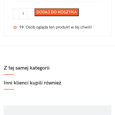
DODAJ DO KOSZYKA
19
Osób ogląda ten produkt w tej chwili!
Z tej samej kategorii
Inni klienci kupili również