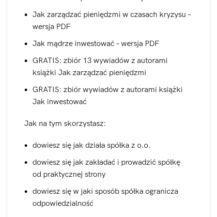
Jak zarządzać pieniędzmi w czasach kryzysu –
wersja PDF
Jak mądrze inwestować – wersja PDF
GRATIS: zbiór 13 wywiadów z autorami
książki Jak zarządzać pieniędzmi
GRATIS: zbiór wywiadów z autorami książki
Jak inwestować
Jak na tym skorzystasz:
dowiesz się jak działa spółka z o.o.
dowiesz się jak zakładać i prowadzić spółkę
od praktycznej strony
dowiesz się w jaki sposób spółka ogranicza
odpowiedzialność