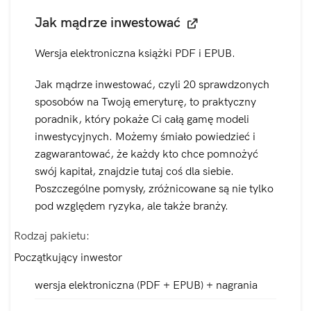
Jak mądrze inwestować
Wersja elektroniczna książki PDF i EPUB.
Jak mądrze inwestować, czyli 20 sprawdzonych
sposobów na Twoją emeryturę, to praktyczny
poradnik, który pokaże Ci całą gamę modeli
inwestycyjnych. Możemy śmiało powiedzieć i
zagwarantować, że każdy kto chce pomnożyć
swój kapitał, znajdzie tutaj coś dla siebie.
Poszczególne pomysły, zróżnicowane są nie tylko
pod względem ryzyka, ale także branży.
Rodzaj pakietu
Początkujący inwestor
wersja elektroniczna (PDF + EPUB) + nagrania