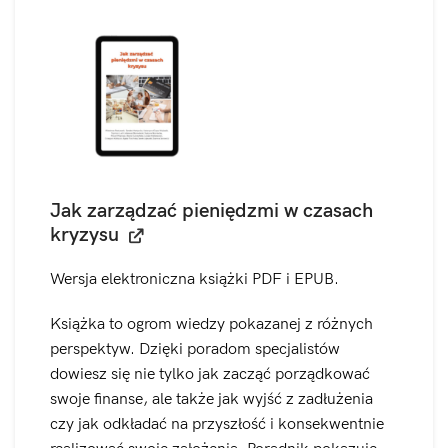
Jak zarządzać pieniędzmi w czasach
kryzysu
Wersja elektroniczna książki PDF i EPUB.
Książka to ogrom wiedzy pokazanej z różnych
perspektyw. Dzięki poradom specjalistów
dowiesz się nie tylko jak zacząć porządkować
swoje finanse, ale także jak wyjść z zadłużenia
czy jak odkładać na przyszłość i konsekwentnie