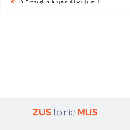
10
Osób ogląda ten produkt w tej chwili!