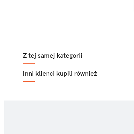
Z tej samej kategorii
Inni klienci kupili również