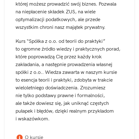
której możesz prowadzić swój biznes. Pozwala
na niepłacenie składek ZUS, na wiele
optymalizacji podatkowych, ale przede
wszystkim chroni nasz majątek prywatny.
Kurs “Spółka z o.o. od teorii do praktyki”
to ogromne źródło wiedzy i praktycznych porad,
które poprowadzą Cię przez każdy krok
zakładania, a następnie prowadzenia własnej
spółki z o.o.. Wiedza zawarta w naszym kursie
to esencja teorii i praktyki, zdobyta w trakcie
wieloletniego doświadczenia. Zrozumiesz
nie tylko podstawy prawne i formalności,
ale także dowiesz się, jak uniknąć częstych
pułapek i błędów, dzięki realnym przykładom
i wskazówkom.
O kursie