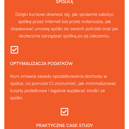
SPÓŁKĄ
Dzięki kursowi dowiesz się, jak sprawnie założyć
spółkę przez internet lub przez notariusza, jak
dopasować umowę spółki do swoich potrzeb oraz jak
skutecznie zarządzać spółką po jej założeniu.
OPTYMALIZACJA PODATKÓW
Kurs omawia zasady opodatkowania dochodu w
spółce, co pomoże Ci zrozumieć, jak minimalizować
koszty podatkowe i legalnie wypłacać środki ze
spółki.
PRAKTYCZNE CASE STUDY