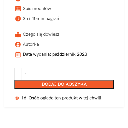
Spis modułów
3h i 40min nagrań
Czego się dowiesz
Autorka
Data wydania: październik 2023
DODAJ DO KOSZYKA
16
Osób ogląda ten produkt w tej chwili!