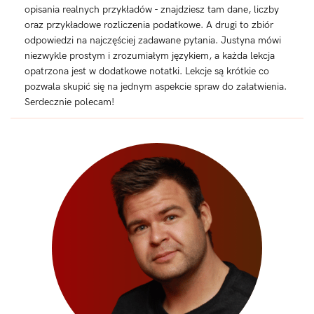
opisania realnych przykładów - znajdziesz tam dane, liczby
oraz przykładowe rozliczenia podatkowe. A drugi to zbiór
odpowiedzi na najczęściej zadawane pytania. Justyna mówi
niezwykle prostym i zrozumiałym językiem, a każda lekcja
opatrzona jest w dodatkowe notatki. Lekcje są krótkie co
pozwala skupić się na jednym aspekcie spraw do załatwienia.
Serdecznie polecam!