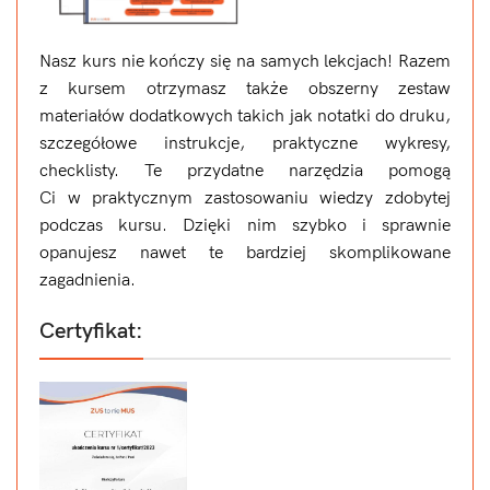
Nasz kurs nie kończy się na samych lekcjach! Razem
z kursem otrzymasz także obszerny zestaw
materiałów dodatkowych takich jak notatki do druku,
szczegółowe instrukcje, praktyczne wykresy,
checklisty. Te przydatne narzędzia pomogą
Ci w praktycznym zastosowaniu wiedzy zdobytej
podczas kursu. Dzięki nim szybko i sprawnie
opanujesz nawet te bardziej skomplikowane
zagadnienia.
Certyfikat: