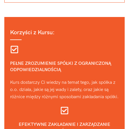
Korzyści z Kursu:
PEŁNE ZROZUMIENIE SPÓŁKI Z OGRANICZONĄ
ODPOWIEDZIALNOŚCIĄ
Kurs dostarczy Ci wiedzy na temat tego, jak spółka z
o.o. działa, jakie są jej wady i zalety, oraz jakie są
różnice między różnymi sposobami zakładania spółki.
EFEKTYWNE ZAKŁADANIE I ZARZĄDZANIE