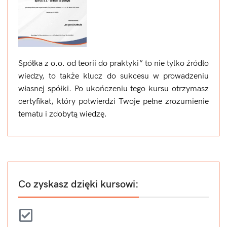
Spółka z o.o. od teorii do praktyki” to nie tylko źródło
wiedzy, to także klucz do sukcesu w prowadzeniu
własnej spółki. Po ukończeniu tego kursu otrzymasz
certyfikat, który potwierdzi Twoje pełne zrozumienie
tematu i zdobytą wiedzę.
Co zyskasz dzięki kursowi: