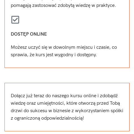
pomagają zastosować zdobytą wiedzę w praktyce.
DOSTĘP ONLINE
Możesz uczyć się w dowolnym miejscu i czasie, co
sprawia, że kurs jest wygodny i dostępny.
Dołącz już teraz do naszego kursu online i zdobądź
wiedzę oraz umiejętności, które otworzą przed Tobą
drzwi do sukcesu w biznesie z wykorzystaniem spółki
z ograniczoną odpowiedzialnością!