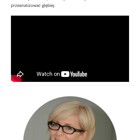
przeanalizować głębiej.