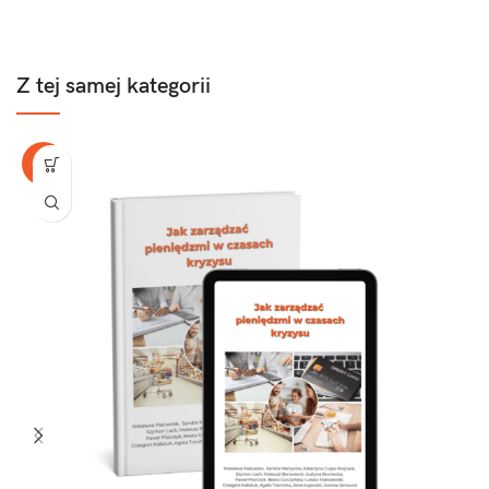
Z tej samej kategorii
-72%