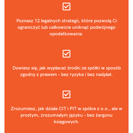
Poznasz 12 legalnych strategii, które pozwolą Ci
ograniczyć lub całkowicie uniknąć podwójnego
opodatkowania.
Dowiesz się, jak wypłacać środki ze spółki w sposób
zgodny z prawem – bez ryzyka i bez nadpłat.
Zrozumiesz, jak działa CIT i PIT w spółce z o.o., ale w
prostym, zrozumiałym języku – bez żargonu
księgowych.