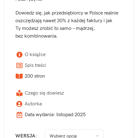
Dowiedz się, jak przedsiębiorcy w Polsce realnie
oszczędzają nawet 30% z każdej faktury i jak
Ty możesz zrobić to samo – mądrzej,
bez kombinowania.
O książce
Spis treści
200 stron
Czego się dowiesz
Autorka
Data wydania: listopad 2025
WERSJA