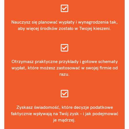
Nauczysz się planować wypłaty i wynagrodzenia tak,
aby więcej środków zostało w Twojej kieszeni.
Otrzymasz praktyczne przykłady i gotowe schematy
wypłat, które możesz zastosować w swojej firmie od
razu.
Zyskasz świadomość, które decyzje podatkowe
faktycznie wpływają na Twój zysk – i jak podejmować
je mądrzej.