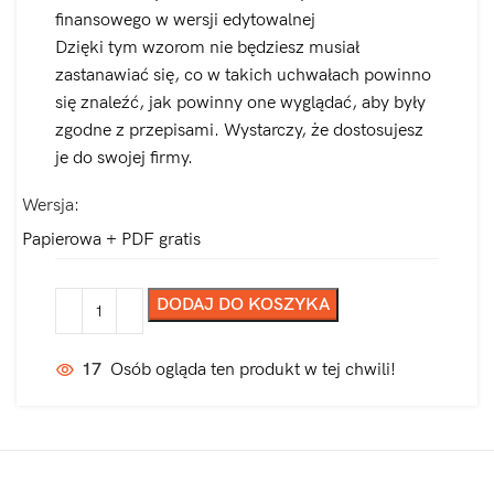
finansowego w wersji edytowalnej
Dzięki tym wzorom nie będziesz musiał
zastanawiać się, co w takich uchwałach powinno
się znaleźć, jak powinny one wyglądać, aby były
zgodne z przepisami. Wystarczy, że dostosujesz
je do swojej firmy.
Wersja
Papierowa + PDF gratis
DODAJ DO KOSZYKA
17
Osób ogląda ten produkt w tej chwili!