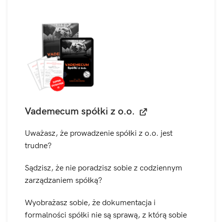
Vademecum spółki z o.o.
Uważasz, że prowadzenie spółki z o.o. jest
trudne?
Sądzisz, że nie poradzisz sobie z codziennym
zarządzaniem spółką?
Wyobrażasz sobie, że dokumentacja i
formalności spółki nie są sprawą, z którą sobie