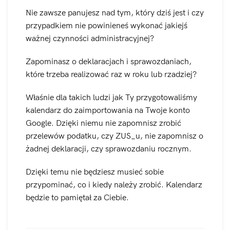
Nie zawsze panujesz nad tym, który dziś jest i czy
przypadkiem nie powinieneś wykonać jakiejś
ważnej czynności administracyjnej?
Zapominasz o deklaracjach i sprawozdaniach,
które trzeba realizować raz w roku lub rzadziej?
Właśnie dla takich ludzi jak Ty przygotowaliśmy
kalendarz do zaimportowania na Twoje konto
Google. Dzięki niemu nie zapomnisz zrobić
przelewów podatku, czy ZUS_u, nie zapomnisz o
żadnej deklaracji, czy sprawozdaniu rocznym.
Dzięki temu nie będziesz musieć sobie
przypominać, co i kiedy należy zrobić. Kalendarz
będzie to pamiętał za Ciebie.