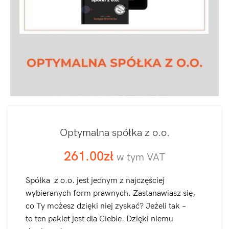
Optymalna spółka z o.o.
261.00
zł
w tym VAT
Spółka z o.o. jest jednym z najczęściej
wybieranych form prawnych. Zastanawiasz się,
co Ty możesz dzięki niej zyskać? Jeżeli tak –
to ten pakiet jest dla Ciebie. Dzięki niemu