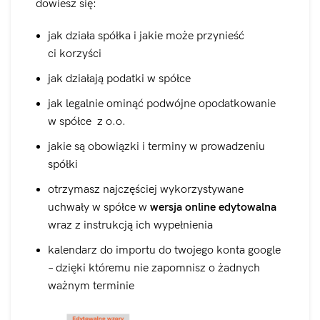
dowiesz się:
jak działa spółka i jakie może przynieść
ci korzyści
jak działają podatki w spółce
jak legalnie ominąć podwójne opodatkowanie
w spółce z o.o.
jakie są obowiązki i terminy w prowadzeniu
spółki
otrzymasz najczęściej wykorzystywane
uchwały w spółce w
wersja online edytowalna
wraz z instrukcją ich wypełnienia
kalendarz do importu do twojego konta google
– dzięki któremu nie zapomnisz o żadnych
ważnym terminie