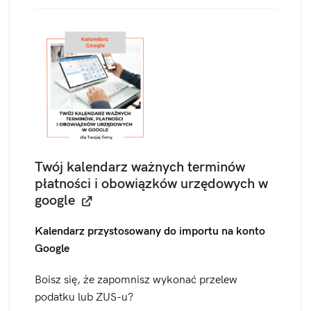
Twój kalendarz ważnych terminów
płatności i obowiązków urzędowych w
google
Kalendarz przystosowany do importu na konto
Google
Boisz się, że zapomnisz wykonać przelew
podatku lub ZUS-u?