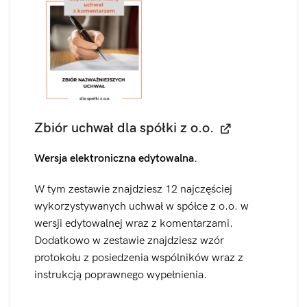
Zbiór uchwał dla spółki z o.o.
Wersja elektroniczna edytowalna.
W tym zestawie znajdziesz 12 najczęściej
wykorzystywanych uchwał w spółce z o.o. w
wersji edytowalnej wraz z komentarzami.
Dodatkowo w zestawie znajdziesz wzór
protokołu z posiedzenia wspólników wraz z
instrukcją poprawnego wypełnienia.