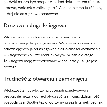
gotówki muszą być podparte jakimś dokumentem (faktura,
umowa, wniosek o zaliczkę itp.). Jednak nie ma tu różnicy,
której nie da się łatwo opanować.
Droższa usługa księgowa
Właśnie w cenie odzwierciedla się konieczność
prowadzenia pełnej księgowości. Większość czynności
odróżniających ją od księgowania działalności wydarza się
w księgowości/biurze rachunkowym. Właśnie dlatego,
że księgowi mają zdecydowanie więcej pracy usługa jest
droższa.
Trudność z otwarciu i zamknięciu
Większość z nas wie, że na stronach państwowych
bezpłatnie można od ręki otworzyć, zamknąć działalność
gospodarczą. Spółkę też otworzymy przez internet. Jednak