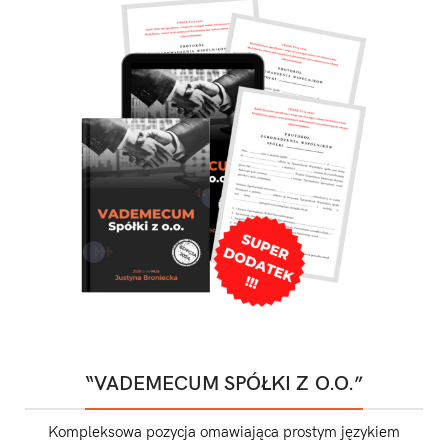
“VADEMECUM SPÓŁKI Z O.O.”
Kompleksowa pozycja omawiająca prostym językiem