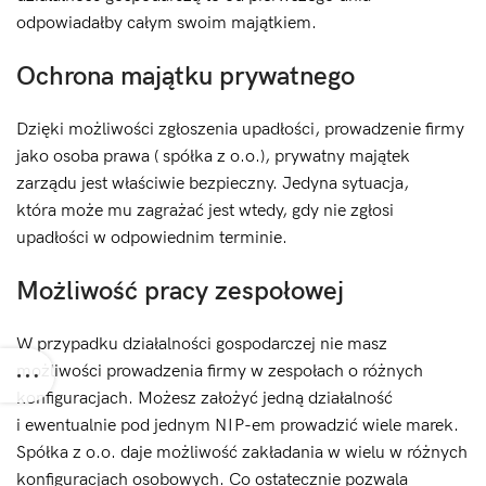
odpowiadałby całym swoim majątkiem.
Ochrona majątku prywatnego
Dzięki możliwości zgłoszenia upadłości, prowadzenie firmy
jako osoba prawa ( spółka z o.o.), prywatny majątek
zarządu jest właściwie bezpieczny. Jedyna sytuacja,
która może mu zagrażać jest wtedy, gdy nie zgłosi
upadłości w odpowiednim terminie.
Możliwość pracy zespołowej
W przypadku działalności gospodarczej nie masz
możliwości prowadzenia firmy w zespołach o różnych
konfiguracjach. Możesz założyć jedną działalność
i ewentualnie pod jednym NIP-em prowadzić wiele marek.
Spółka z o.o. daje możliwość zakładania w wielu w różnych
konfiguracjach osobowych. Co ostatecznie pozwala