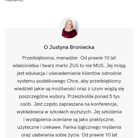
O Justyna Broniecka
Przedsiębiorca, menadżer. Od prawie 10 lat
właścicielka i twarz marki ZUS to nie MUS. Jej misją
jest edukacja i uświadamianie klientów odnośnie
systemu podatkowego Chce, aby przedsiębiorcy
wiedzieli jakie są możliwości oraz z czym wiążą się
poszczególne wybory. Przeszkoliła ponad 5 tys
osób. Jest często zapraszana na konferencje,
wykładowca w szkołach wyższych. Jej szkolenia
i wystąpienia oceniane są jako praktyczne,
użyteczne i ciekawe. Fanka logicznego myślenia
oraz ułatwiania sobie życia. Od prawie 10 lat