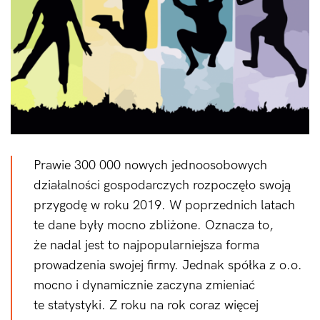
Prawie 300 000 nowych jednoosobowych
działalności gospodarczych rozpoczęło swoją
przygodę w roku 2019. W poprzednich latach
te dane były mocno zbliżone. Oznacza to,
że nadal jest to najpopularniejsza forma
prowadzenia swojej firmy. Jednak spółka z o.o.
mocno i dynamicznie zaczyna zmieniać
te statystyki. Z roku na rok coraz więcej