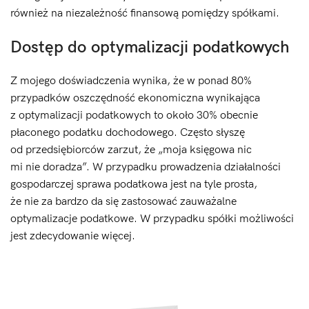
również na niezależność finansową pomiędzy spółkami.
Dostęp do optymalizacji podatkowych
Z mojego doświadczenia wynika, że w ponad 80%
przypadków oszczędność ekonomiczna wynikająca
z optymalizacji podatkowych to około 30% obecnie
płaconego podatku dochodowego. Często słyszę
od przedsiębiorców zarzut, że „moja księgowa nic
mi nie doradza”. W przypadku prowadzenia działalności
gospodarczej sprawa podatkowa jest na tyle prosta,
że nie za bardzo da się zastosować zauważalne
optymalizacje podatkowe. W przypadku spółki możliwości
jest zdecydowanie więcej.