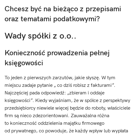
Chcesz być na bieżąco z przepisami
oraz tematami podatkowymi?
Wady spółki z o.o..
Konieczność prowadzenia pełnej
księgowości
To jeden z pierwszych zarzutów, jakie słyszę. W tym
miejscu zadaje pytanie „ co dziś robisz z fakturami”.
Najczęściej pada odpowiedź: „zbieram i oddaje
księgowości”. Kiedy wyjaśniam, że w spółce z perspektywy
przedsiębiorcy niewiele więcej będzie do roboty, właściciele
firm są nieco zdezorientowani. Zauważalna różna
to konieczność oddzielenia majątku firmowego
od prywatnego, co powoduje, że każdy wpływ lub wypłata