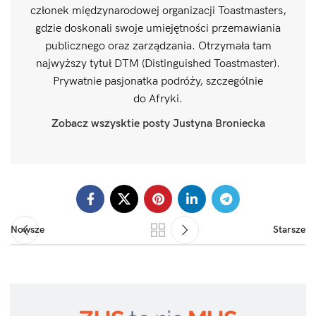
członek międzynarodowej organizacji Toastmasters,
gdzie doskonali swoje umiejętności przemawiania
publicznego oraz zarządzania. Otrzymała tam
najwyższy tytuł DTM (Distinguished Toastmaster).
Prywatnie pasjonatka podróży, szczególnie
do Afryki.
Zobacz wszysktie posty Justyna Broniecka
Nowsze
Starsze