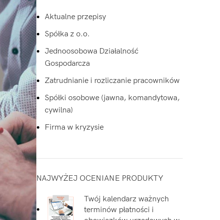
Aktualne przepisy
Spółka z o.o.
Jednoosobowa Działalność
Gospodarcza
Zatrudnianie i rozliczanie pracowników
Spółki osobowe (jawna, komandytowa,
cywilna)
Firma w kryzysie
NAJWYŻEJ OCENIANE PRODUKTY
Twój kalendarz ważnych
terminów płatności i