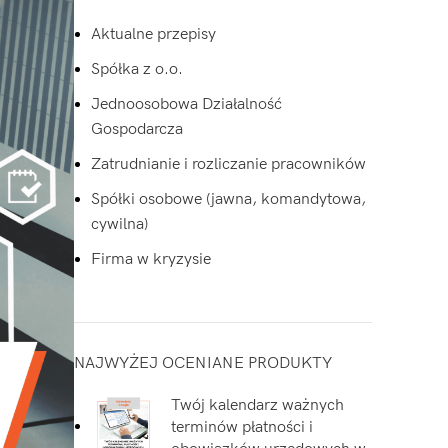
Aktualne przepisy
Spółka z o.o.
Jednoosobowa Działalność
Gospodarcza
Zatrudnianie i rozliczanie pracowników
Spółki osobowe (jawna, komandytowa,
cywilna)
Firma w kryzysie
NAJWYŻEJ OCENIANE PRODUKTY
Twój kalendarz ważnych
terminów płatności i