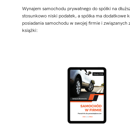
Wynajem samochodu prywatnego do spółki na dłuższy 
stosunkowo niski podatek, a spółka ma dodatkowe ko
posiadania samochodu w swojej firmie i związanych
książki: