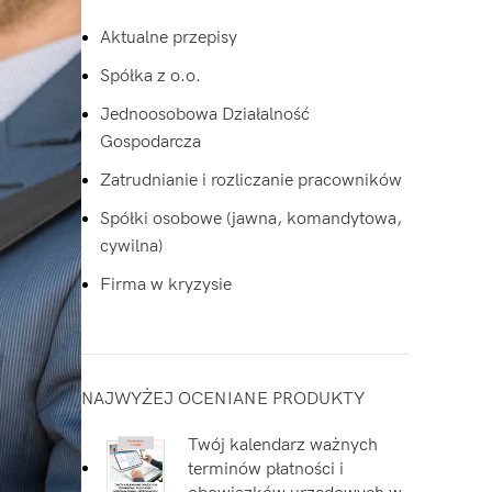
Aktualne przepisy
Spółka z o.o.
Jednoosobowa Działalność
Gospodarcza
Zatrudnianie i rozliczanie pracowników
Spółki osobowe (jawna, komandytowa,
cywilna)
Firma w kryzysie
NAJWYŻEJ OCENIANE PRODUKTY
Twój kalendarz ważnych
terminów płatności i