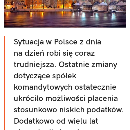
Sytuacja w Polsce z dnia
na dzień robi się coraz
trudniejsza. Ostatnie zmiany
dotyczące spółek
komandytowych ostatecznie
ukróciło możliwości płacenia
stosunkowo niskich podatków.
Dodatkowo od wielu lat