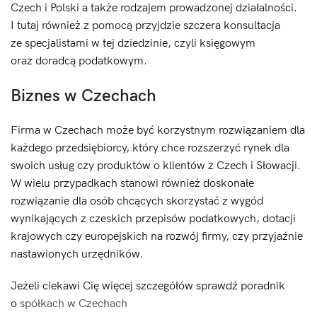
Czech i Polski a także rodzajem prowadzonej działalności.
I tutaj również z pomocą przyjdzie szczera konsultacja
ze specjalistami w tej dziedzinie, czyli księgowym
oraz doradcą podatkowym.
Biznes w Czechach
Firma w Czechach może być korzystnym rozwiązaniem dla
każdego przedsiębiorcy, który chce rozszerzyć rynek dla
swoich usług czy produktów o klientów z Czech i Słowacji.
W wielu przypadkach stanowi również doskonałe
rozwiązanie dla osób chcących skorzystać z wygód
wynikających z czeskich przepisów podatkowych, dotacji
krajowych czy europejskich na rozwój firmy, czy przyjaźnie
nastawionych urzędników.
Jeżeli ciekawi Cię więcej szczegółów sprawdź poradnik
o
spółkach w Czechach