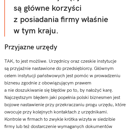
są główne korzyści
z posiadania firmy właśnie
w tym kraju.
Przyjazne urzędy
TAK, to jest możliwe. Urzędnicy oraz czeskie instytucje
są przyjaźnie nastawione do przedsiębiorcy. Głównym
celem instytucji państwowych jest pomóc w prowadzeniu
biznesu zgodnie z obowiązującym prawem
a nie doszukiwanie się błędów po to, by nałożyć karę.
Najczęstszym błędem jaki popełnia polski biznesmen jest
bojowe nastawienie przy przekraczaniu progu urzędu, które
owocuje przy kolejnych kontaktach z urzędnikami.
Kontrole w firmach to zwykle krótka wizyta w siedzibie
firmy lub też dostarczenie wymaganych dokumentów