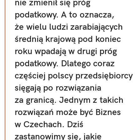
nie zmienił się próg
podatkowy. A to oznacza,
że wielu ludzi zarabiających
średnią krajową pod koniec
roku wpadają w drugi próg
podatkowy. Dlatego coraz
częściej polscy przedsiębiorcy
sięgają po rozwiązania
za granicą. Jednym z takich
rozwiązań może być Biznes
w Czechach. Dziś
zastanowimy się, jakie