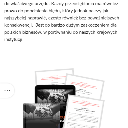
do właściwego urzędu. Każdy przedsiębiorca ma również
prawo do popełnienia błędu, który jednak należy jak
najszybciej naprawić, często również bez poważniejszych
konsekwencji. Jest do bardzo dużym zaskoczeniem dla
polskich biznesów, w porównaniu do naszych krajowych
instytucji.