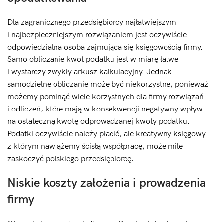
Dla zagranicznego przedsiębiorcy najłatwiejszym
i najbezpieczniejszym rozwiązaniem jest oczywiście
odpowiedzialna osoba zajmująca się księgowością firmy.
Samo obliczanie kwot podatku jest w miarę łatwe
i wystarczy zwykły arkusz kalkulacyjny. Jednak
samodzielne obliczanie może być niekorzystne, ponieważ
możemy pominąć wiele korzystnych dla firmy rozwiązań
i odliczeń, które mają w konsekwencji negatywny wpływ
na ostateczną kwotę odprowadzanej kwoty podatku.
Podatki oczywiście należy płacić, ale kreatywny księgowy
z którym nawiążemy ścisłą współpracę, może mile
zaskoczyć polskiego przedsiębiorcę.
Niskie koszty założenia i prowadzenia
firmy