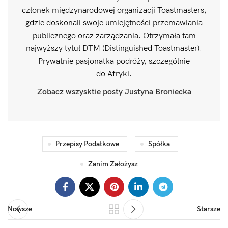
członek międzynarodowej organizacji Toastmasters,
gdzie doskonali swoje umiejętności przemawiania
publicznego oraz zarządzania. Otrzymała tam
najwyższy tytuł DTM (Distinguished Toastmaster).
Prywatnie pasjonatka podróży, szczególnie
do Afryki.
Zobacz wszysktie posty Justyna Broniecka
Przepisy Podatkowe
Spółka
Zanim Założysz
Nowsze
Starsze