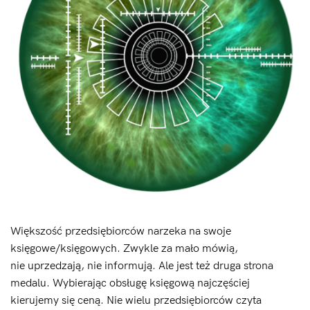
Większość przedsiębiorców narzeka na swoje
księgowe/księgowych. Zwykle za mało mówią,
nie uprzedzają, nie informują. Ale jest też druga strona
medalu. Wybierając obsługę księgową najczęściej
kierujemy się ceną. Nie wielu przedsiębiorców czyta