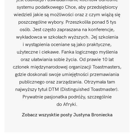
systemu podatkowego Chce, aby przedsiębiorcy
wiedzieli jakie są możliwości oraz z czym wiążą się
poszczególne wybory. Przeszkoliła ponad 5 tys
osób. Jest często zapraszana na konferencje,
wykładowca w szkołach wyższych. Jej szkolenia
i wystąpienia oceniane są jako praktyczne,
użyteczne i ciekawe. Fanka logicznego myślenia
oraz ułatwiania sobie życia. Od prawie 10 lat
członek międzynarodowej organizacji Toastmasters,
gdzie doskonali swoje umiejętności przemawiania
publicznego oraz zarządzania. Otrzymała tam
najwyższy tytuł DTM (Distinguished Toastmaster).
Prywatnie pasjonatka podróży, szczególnie
do Afryki.
Zobacz wszysktie posty Justyna Broniecka