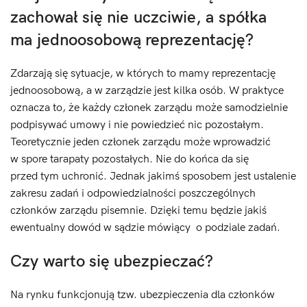
zachował się nie uczciwie, a spółka
ma jednoosobową reprezentację?
Zdarzają się sytuacje, w których to mamy reprezentację
jednoosobową, a w zarządzie jest kilka osób. W praktyce
oznacza to, że każdy członek zarządu może samodzielnie
podpisywać umowy i nie powiedzieć nic pozostałym.
Teoretycznie jeden członek zarządu może wprowadzić
w spore tarapaty pozostałych. Nie do końca da się
przed tym uchronić. Jednak jakimś sposobem jest ustalenie
zakresu zadań i odpowiedzialności poszczególnych
członków zarządu pisemnie. Dzięki temu będzie jakiś
ewentualny dowód w sądzie mówiący o podziale zadań.
Czy warto się ubezpieczać?
Na rynku funkcjonują tzw. ubezpieczenia dla członków