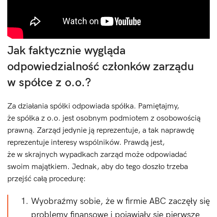
Jak faktycznie wygląda
odpowiedzialność członków zarządu
w spółce z o.o.?
Za działania spółki odpowiada spółka. Pamiętajmy,
że spółka z o.o. jest osobnym podmiotem z osobowością
prawną. Zarząd jedynie ją reprezentuje, a tak naprawdę
reprezentuje interesy wspólników. Prawdą jest,
że w skrajnych wypadkach zarząd może odpowiadać
swoim majątkiem. Jednak, aby do tego doszło trzeba
przejść całą procedurę:
Wyobraźmy sobie, że w firmie ABC zaczęły się
problemy finansowe i pojawiały się pierwsze