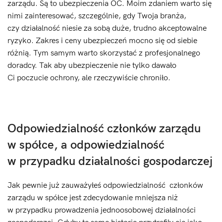
zarządu. Są to ubezpieczenia OC. Moim zdaniem warto się
nimi zainteresować, szczególnie, gdy Twoja branża,
czy działalność niesie za sobą duże, trudno akceptowalne
ryzyko. Zakres i ceny ubezpieczeń mocno się od siebie
różnią. Tym samym warto skorzystać z profesjonalnego
doradcy. Tak aby ubezpieczenie nie tylko dawało
Ci poczucie ochrony, ale rzeczywiście chroniło.
Odpowiedzialność członków zarządu
w spółce, a odpowiedzialność
w przypadku działalności gospodarczej
Jak pewnie już zauważyłeś odpowiedzialność członków
zarządu w spółce jest zdecydowanie mniejsza niż
w przypadku prowadzenia jednoosobowej działalności