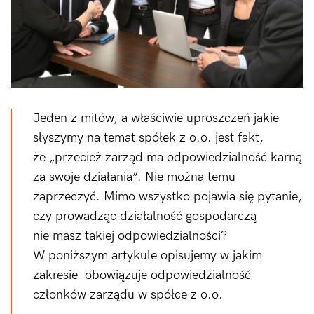
Jeden z mitów, a właściwie uproszczeń jakie
słyszymy na temat spółek z o.o. jest fakt,
że „przecież zarząd ma odpowiedzialność karną
za swoje działania”. Nie można temu
zaprzeczyć. Mimo wszystko pojawia się pytanie,
czy prowadząc działalność gospodarczą
nie masz takiej odpowiedzialności?
W poniższym artykule opisujemy w jakim
zakresie obowiązuje odpowiedzialność
członków zarządu w spółce z o.o.