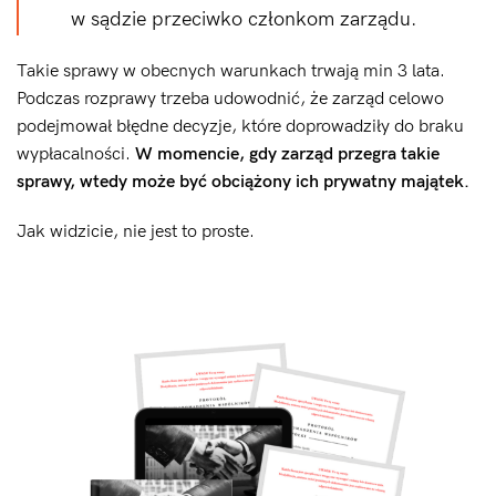
w sądzie przeciwko członkom zarządu.
Takie sprawy w obecnych warunkach trwają min 3 lata.
Podczas rozprawy trzeba udowodnić, że zarząd celowo
podejmował błędne decyzje, które doprowadziły do braku
wypłacalności.
W momencie, gdy zarząd przegra takie
sprawy, wtedy może być obciążony ich prywatny majątek.
Jak widzicie, nie jest to proste.