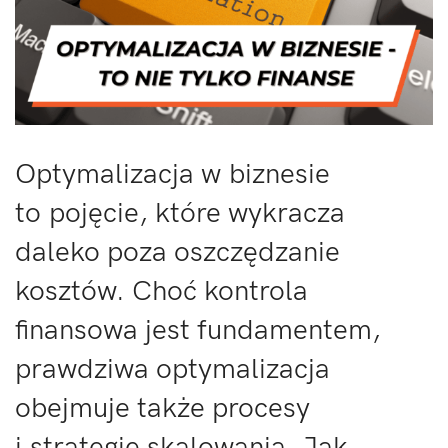
Optymalizacja w biznesie
to pojęcie, które wykracza
daleko poza oszczędzanie
kosztów. Choć kontrola
finansowa jest fundamentem,
prawdziwa optymalizacja
obejmuje także procesy
i strategię skalowania. Jak