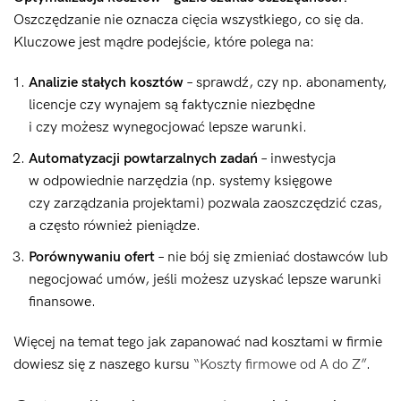
Oszczędzanie nie oznacza cięcia wszystkiego, co się da.
Kluczowe jest mądre podejście, które polega na:
Analizie stałych kosztów
– sprawdź, czy np. abonamenty,
licencje czy wynajem są faktycznie niezbędne
i czy możesz wynegocjować lepsze warunki.
Automatyzacji powtarzalnych zadań
– inwestycja
w odpowiednie narzędzia (np. systemy księgowe
czy zarządzania projektami) pozwala zaoszczędzić czas,
a często również pieniądze.
Porównywaniu ofert
– nie bój się zmieniać dostawców lub
negocjować umów, jeśli możesz uzyskać lepsze warunki
finansowe.
Więcej na temat tego jak zapanować nad kosztami w firmie
dowiesz się z naszego kursu
“Koszty firmowe od A do Z”
.