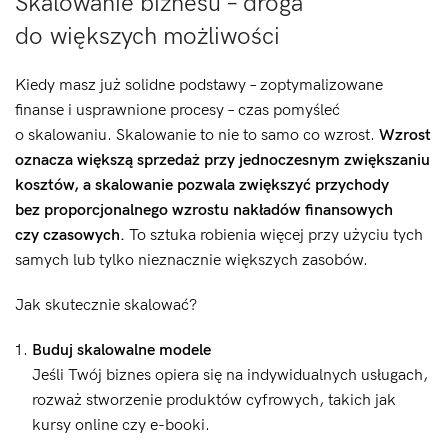
Skalowanie biznesu – droga
do większych możliwości
Kiedy masz już solidne podstawy – zoptymalizowane
finanse i usprawnione procesy – czas pomyśleć
o skalowaniu. Skalowanie to nie to samo co wzrost.
Wzrost
oznacza większą sprzedaż przy jednoczesnym zwiększaniu
kosztów, a skalowanie pozwala zwiększyć przychody
bez proporcjonalnego wzrostu nakładów finansowych
czy czasowych.
To sztuka robienia więcej przy użyciu tych
samych lub tylko nieznacznie większych zasobów.
Jak skutecznie skalować?
Buduj skalowalne modele
Jeśli Twój biznes opiera się na indywidualnych usługach,
rozważ stworzenie produktów cyfrowych, takich jak
kursy online czy e-booki.