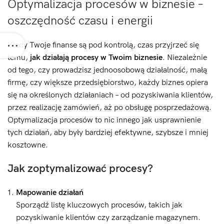
Optymalizacja procesów w biznesie –
oszczędność czasu i energii
Kiedy Twoje finanse są pod kontrolą, czas przyjrzeć się
temu,
jak działają procesy w Twoim biznesie
. Niezależnie
od tego, czy prowadzisz jednoosobową działalność, małą
firmę, czy większe przedsiębiorstwo, każdy biznes opiera
się na określonych działaniach – od pozyskiwania klientów,
przez realizację zamówień, aż po obsługę posprzedażową.
Optymalizacja procesów to nic innego jak usprawnienie
tych działań, aby były bardziej efektywne, szybsze i mniej
kosztowne.
Jak zoptymalizować procesy?
Mapowanie działań
Sporządź listę kluczowych procesów, takich jak
pozyskiwanie klientów czy zarządzanie magazynem.