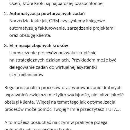
Oceń, które kroki są najbardziej czasochłonne.
Automatyzacja powtarzalnych zadań
Narzędzia takie jak CRM czy systemy księgowe
automatyzują fakturowanie, zarządzanie projektami
oraz obsługę klienta.
Eliminacja zbędnych kroków
Uproszczenie procesów pozwala skupić się
na strategicznych działaniach. Przykładem może być
delegowanie zadań do wirtualnej asystentki
czy freelancerów.
Regularna analiza procesów oraz wprowadzanie drobnych
usprawnień zwiększa nie tylko wydajność, ale także jakość
obsługi klienta. Więcej na temat tego jak optymalizacja
procesów może pomóc Twojej firmie przeczytasz
TUTAJ
.
A to możesz posłuchać na czym w praktyce polega
optymalizacja procesów w firmie: