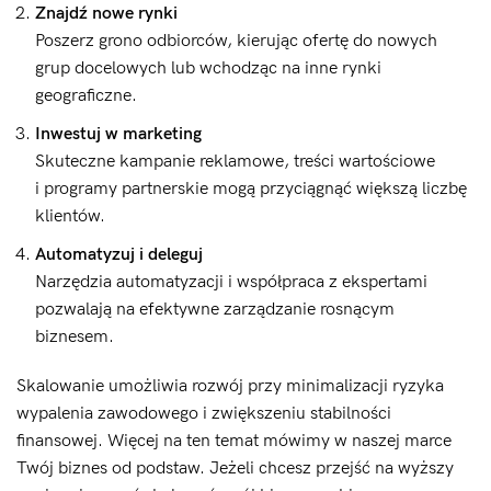
Znajdź nowe rynki
Poszerz grono odbiorców, kierując ofertę do nowych
grup docelowych lub wchodząc na inne rynki
geograficzne.
Inwestuj w marketing
Skuteczne kampanie reklamowe, treści wartościowe
i programy partnerskie mogą przyciągnąć większą liczbę
klientów.
Automatyzuj i deleguj
Narzędzia automatyzacji i współpraca z ekspertami
pozwalają na efektywne zarządzanie rosnącym
biznesem.
Skalowanie umożliwia rozwój przy minimalizacji ryzyka
wypalenia zawodowego i zwiększeniu stabilności
finansowej. Więcej na ten temat mówimy w naszej marce
Twój biznes od podstaw. Jeżeli chcesz przejść na wyższy