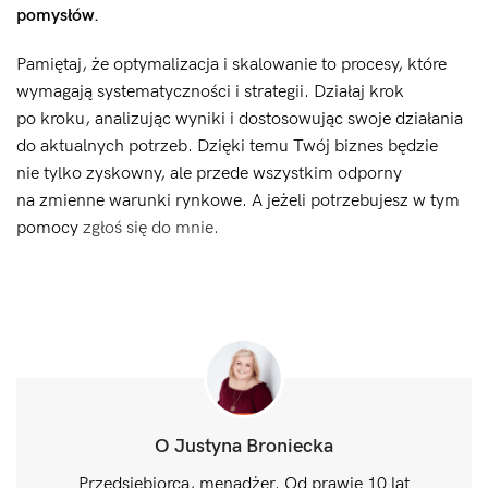
pomysłów.
Pamiętaj, że optymalizacja i skalowanie to procesy, które
wymagają systematyczności i strategii. Działaj krok
po kroku, analizując wyniki i dostosowując swoje działania
do aktualnych potrzeb. Dzięki temu Twój biznes będzie
nie tylko zyskowny, ale przede wszystkim odporny
na zmienne warunki rynkowe. A jeżeli potrzebujesz w tym
pomocy
zgłoś się do mnie.
O Justyna Broniecka
Przedsiębiorca, menadżer. Od prawie 10 lat