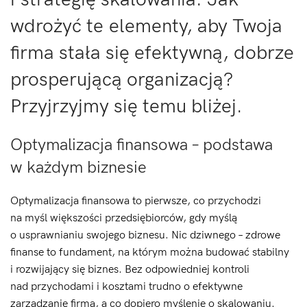
wdrożyć te elementy, aby Twoja
firma stała się efektywną, dobrze
prosperującą organizacją?
Przyjrzyjmy się temu bliżej.
Optymalizacja finansowa – podstawa
w każdym biznesie
Optymalizacja finansowa to pierwsze, co przychodzi
na myśl większości przedsiębiorców, gdy myślą
o usprawnianiu swojego biznesu. Nic dziwnego – zdrowe
finanse to fundament, na którym można budować stabilny
i rozwijający się biznes. Bez odpowiedniej kontroli
nad przychodami i kosztami trudno o efektywne
zarządzanie firmą, a co dopiero myślenie o skalowaniu.