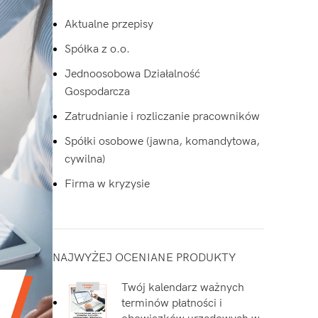
Aktualne przepisy
Spółka z o.o.
Jednoosobowa Działalność
Gospodarcza
Zatrudnianie i rozliczanie pracowników
Spółki osobowe (jawna, komandytowa,
cywilna)
Firma w kryzysie
NAJWYŻEJ OCENIANE PRODUKTY
Twój kalendarz ważnych
terminów płatności i