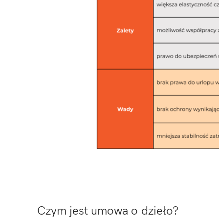
Czym jest umowa o dzieło?