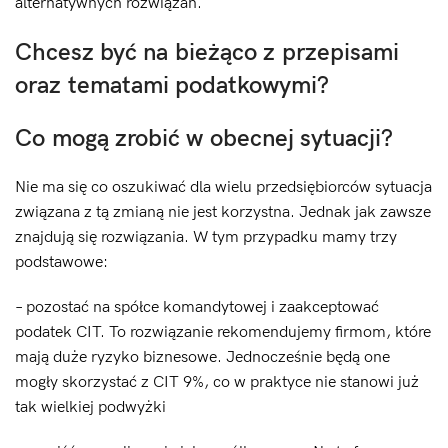
alternatywnych rozwiązań.
Chcesz być na bieżąco z przepisami
oraz tematami podatkowymi?
Co mogą zrobić w obecnej sytuacji?
Nie ma się co oszukiwać dla wielu przedsiębiorców sytuacja
związana z tą zmianą nie jest korzystna. Jednak jak zawsze
znajdują się rozwiązania. W tym przypadku mamy trzy
podstawowe:
– pozostać na spółce komandytowej i zaakceptować
podatek CIT. To rozwiązanie rekomendujemy firmom, które
mają duże ryzyko biznesowe. Jednocześnie będą one
mogły skorzystać z CIT 9%, co w praktyce nie stanowi już
tak wielkiej podwyżki