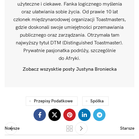
użyteczne i ciekawe. Fanka logicznego myślenia
oraz ułatwiania sobie życia. Od prawie 10 lat
członek międzynarodowej organizacji Toastmasters,
gdzie doskonali swoje umiejętności przemawiania
publicznego oraz zarządzania. Otrzymała tam
najwyższy tytuł DTM (Distinguished Toastmaster).
Prywatnie pasjonatka podróży, szczególnie
do Afryki.
Zobacz wszysktie posty Justyna Broniecka
Przepisy Podatkowe
Spółka
Nowsze
Starsze