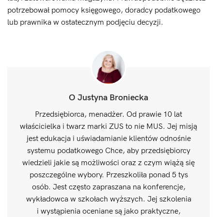
potrzebował pomocy księgowego, doradcy podatkowego
lub prawnika w ostatecznym podjęciu decyzji.
O Justyna Broniecka
Przedsiębiorca, menadżer. Od prawie 10 lat
właścicielka i twarz marki ZUS to nie MUS. Jej misją
jest edukacja i uświadamianie klientów odnośnie
systemu podatkowego Chce, aby przedsiębiorcy
wiedzieli jakie są możliwości oraz z czym wiążą się
poszczególne wybory. Przeszkoliła ponad 5 tys
osób. Jest często zapraszana na konferencje,
wykładowca w szkołach wyższych. Jej szkolenia
i wystąpienia oceniane są jako praktyczne,