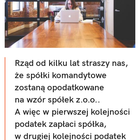
Rząd od kilku lat straszy nas,
że spółki komandytowe
zostaną opodatkowane
na wzór spółek z.o.o..
A więc w pierwszej kolejności
podatek zapłaci spółka,
w drugiej kolejności podatek