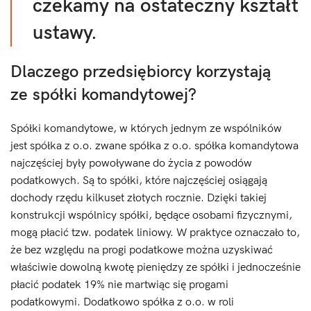
czekamy na ostateczny kształt
ustawy.
Dlaczego przedsiębiorcy korzystają
ze spółki komandytowej?
Spółki komandytowe, w których jednym ze wspólników
jest spółka z o.o. zwane spółka z o.o. spółka komandytowa
najczęściej były powoływane do życia z powodów
podatkowych. Są to spółki, które najczęściej osiągają
dochody rzędu kilkuset złotych rocznie. Dzięki takiej
konstrukcji wspólnicy spółki, będące osobami fizycznymi,
mogą płacić tzw. podatek liniowy. W praktyce oznaczało to,
że bez względu na progi podatkowe można uzyskiwać
właściwie dowolną kwotę pieniędzy ze spółki i jednocześnie
płacić podatek 19% nie martwiąc się progami
podatkowymi. Dodatkowo spółka z o.o. w roli