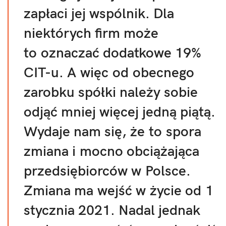
zapłaci jej wspólnik. Dla
niektórych firm może
to oznaczać dodatkowe 19%
CIT-u. A więc od obecnego
zarobku spółki należy sobie
odjąć mniej więcej jedną piątą.
Wydaje nam się, że to spora
zmiana i mocno obciążająca
przedsiębiorców w Polsce.
Zmiana ma wejść w życie od 1
stycznia 2021. Nadal jednak