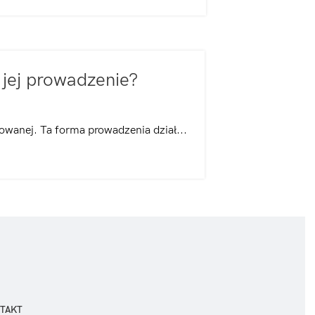
 jej prowadzenie?
owanej. Ta forma prowadzenia dział...
TAKT