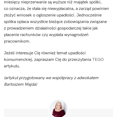
miesięcy nieprzerwanie są wyższe niż majątek spółki,
co oznacza, że stała się niewypłacalna, a zarząd powinien
złożyć wniosek o ogłoszenie upadłości. Jednocześnie
spółka opłaca wszystkie bieżące zobowiązania związane
z prowadzeniem działalności gospodarczej takie jak
płacenie rachunków czy wypłata wynagrodzeń
pracownikom.
Jeżeli interesuje Cię również temat upadłości
konsumenckiej, zapraszam Cię do przeczytania
TEGO
artykułu.
(artykuł przygotowany we współpracy z adwokatem
Bartoszem Majda)