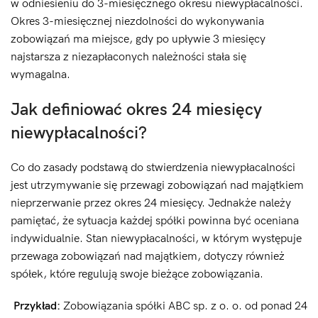
w odniesieniu do 3-miesięcznego okresu niewypłacalności.
Okres 3-miesięcznej niezdolności do wykonywania
zobowiązań ma miejsce, gdy po upływie 3 miesięcy
najstarsza z niezapłaconych należności stała się
wymagalna.
Jak definiować okres 24 miesięcy
niewypłacalności?
Co do zasady podstawą do stwierdzenia niewypłacalności
jest utrzymywanie się przewagi zobowiązań nad majątkiem
nieprzerwanie przez okres 24 miesięcy. Jednakże należy
pamiętać, że sytuacja każdej spółki powinna być oceniana
indywidualnie. Stan niewypłacalności, w którym występuje
przewaga zobowiązań nad majątkiem, dotyczy również
spółek, które regulują swoje bieżące zobowiązania.
Przykład:
Zobowiązania spółki ABC sp. z o. o. od ponad 24