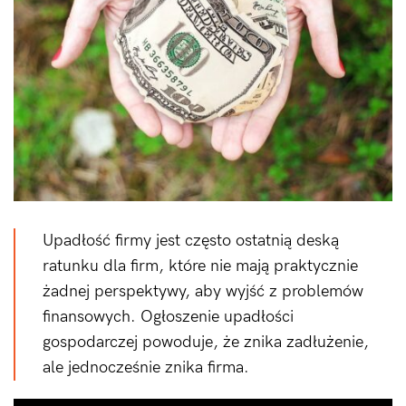
Upadłość firmy jest często ostatnią deską
ratunku dla firm, które nie mają praktycznie
żadnej perspektywy, aby wyjść z problemów
finansowych. Ogłoszenie upadłości
gospodarczej powoduje, że znika zadłużenie,
ale jednocześnie znika firma.