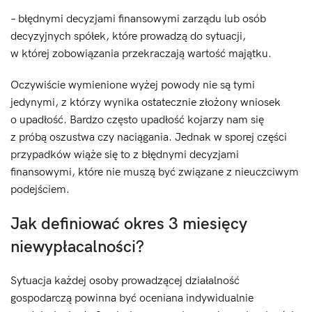
– błędnymi decyzjami finansowymi zarządu lub osób
decyzyjnych spółek, które prowadzą do sytuacji,
w której zobowiązania przekraczają wartość majątku.
Oczywiście wymienione wyżej powody nie są tymi
jedynymi, z którzy wynika ostatecznie złożony wniosek
o upadłość. Bardzo często upadłość kojarzy nam się
z próbą oszustwa czy naciągania. Jednak w sporej części
przypadków wiąże się to z błędnymi decyzjami
finansowymi, które nie muszą być związane z nieuczciwym
podejściem.
Jak definiować okres 3 miesięcy
niewypłacalności?
Sytuacja każdej osoby prowadzącej działalność
gospodarczą powinna być oceniana indywidualnie