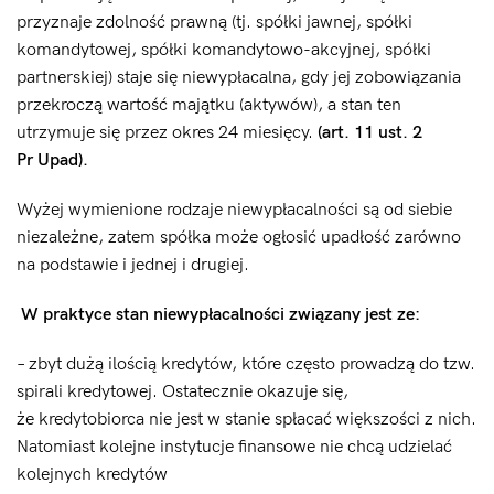
przyznaje zdolność prawną (tj. spółki jawnej, spółki
komandytowej, spółki komandytowo-akcyjnej, spółki
partnerskiej) staje się niewypłacalna, gdy jej zobowiązania
przekroczą wartość majątku (aktywów), a stan ten
utrzymuje się przez okres 24 miesięcy.
(art. 11 ust. 2
Pr Upad).
Wyżej wymienione rodzaje niewypłacalności są od siebie
niezależne, zatem spółka może ogłosić upadłość zarówno
na podstawie i jednej i drugiej.
W praktyce stan niewypłacalności związany jest ze:
– zbyt dużą ilością kredytów, które często prowadzą do tzw.
spirali kredytowej. Ostatecznie okazuje się,
że kredytobiorca nie jest w stanie spłacać większości z nich.
Natomiast kolejne instytucje finansowe nie chcą udzielać
kolejnych kredytów