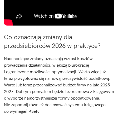
Co oznaczają zmiany dla
przedsiębiorców 2026 w praktyce?
Nadchodzące zmiany oznaczają wzrost kosztów
prowadzenia działalności, większą biurokrację
i ograniczone możliwości optymalizacji. Warto więc już
teraz przygotować się na nową rzeczywistość podatkową.
Warto już teraz przeanalizować budżet firmy na lata 2025–
2027. Dobrym pomysłem będzie też rozmowa z księgowym
o wyborze najkorzystniejszej formy opodatkowania.
Nie zapomnij również dostosować systemu księgowego
do wymagań KSeF.