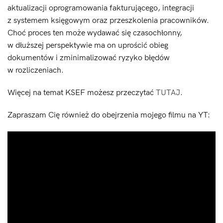
aktualizacji oprogramowania fakturującego, integracji
z systemem księgowym oraz przeszkolenia pracowników.
Choć proces ten może wydawać się czasochłonny,
w dłuższej perspektywie ma on uprościć obieg
dokumentów i zminimalizować ryzyko błędów
w rozliczeniach.
Więcej na temat KSEF możesz przeczytać
TUTAJ
.
Zapraszam Cię również do obejrzenia mojego filmu na YT: