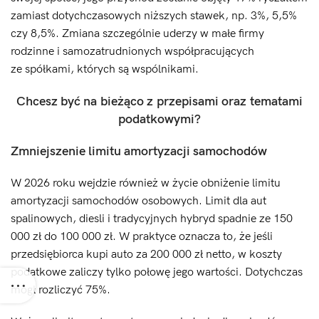
zamiast dotychczasowych niższych stawek, np. 3%, 5,5%
czy 8,5%. Zmiana szczególnie uderzy w małe firmy
rodzinne i samozatrudnionych współpracujących
ze spółkami, których są wspólnikami.
Chcesz być na bieżąco z przepisami oraz tematami
podatkowymi?
Zmniejszenie limitu amortyzacji samochodów
W 2026 roku wejdzie również w życie obniżenie limitu
amortyzacji samochodów osobowych. Limit dla aut
spalinowych, diesli i tradycyjnych hybryd spadnie ze 150
000 zł do 100 000 zł. W praktyce oznacza to, że jeśli
przedsiębiorca kupi auto za 200 000 zł netto, w koszty
podatkowe zaliczy tylko połowę jego wartości. Dotychczas
mógł rozliczyć 75%.