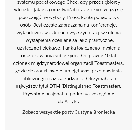
systemu podatkowego Chce, aby przedsiębiorcy
wiedzieli jakie są możliwości oraz z czym wiążą się
poszczególne wybory. Przeszkoliła ponad 5 tys
osób. Jest często zapraszana na konferencje,
wykładowca w szkołach wyższych. Jej szkolenia
i wystąpienia oceniane są jako praktyczne,
użyteczne i ciekawe. Fanka logicznego myślenia
oraz ułatwiania sobie życia. Od prawie 10 lat
członek międzynarodowej organizacji Toastmasters,
gdzie doskonali swoje umiejętności przemawiania
publicznego oraz zarządzania. Otrzymała tam
najwyższy tytuł DTM (Distinguished Toastmaster).
Prywatnie pasjonatka podróży, szczególnie
do Afryki.
Zobacz wszysktie posty Justyna Broniecka