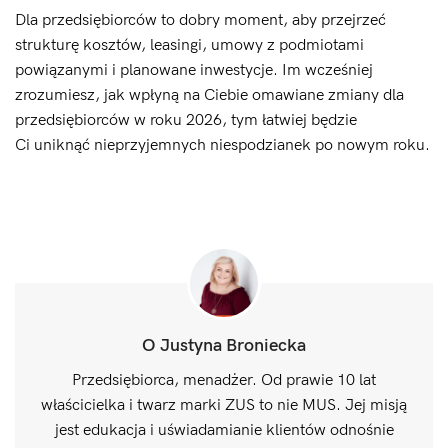
Dla przedsiębiorców to dobry moment, aby przejrzeć
strukturę kosztów, leasingi, umowy z podmiotami
powiązanymi i planowane inwestycje. Im wcześniej
zrozumiesz, jak wpłyną na Ciebie omawiane zmiany dla
przedsiębiorców w roku 2026, tym łatwiej będzie
Ci uniknąć nieprzyjemnych niespodzianek po nowym roku.
O Justyna Broniecka
Przedsiębiorca, menadżer. Od prawie 10 lat
właścicielka i twarz marki ZUS to nie MUS. Jej misją
jest edukacja i uświadamianie klientów odnośnie