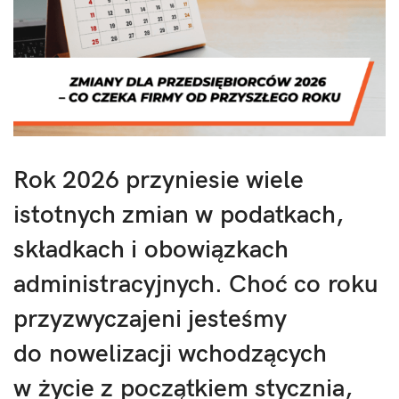
Rok 2026 przyniesie wiele
istotnych zmian w podatkach,
składkach i obowiązkach
administracyjnych. Choć co roku
przyzwyczajeni jesteśmy
do nowelizacji wchodzących
w życie z początkiem stycznia,