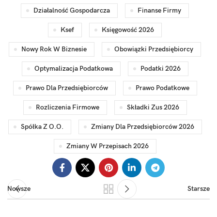
Działalność Gospodarcza
Finanse Firmy
Ksef
Księgowość 2026
Nowy Rok W Biznesie
Obowiązki Przedsiębiorcy
Optymalizacja Podatkowa
Podatki 2026
Prawo Dla Przedsiębiorców
Prawo Podatkowe
Rozliczenia Firmowe
Składki Zus 2026
Spółka Z O.o.
Zmiany Dla Przedsiębiorców 2026
Zmiany W Przepisach 2026
Nowsze
Starsze