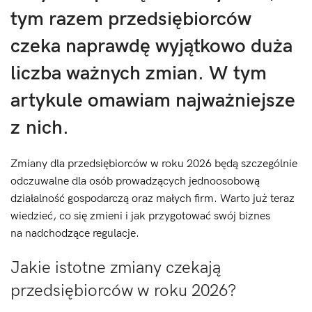
tym razem przedsiębiorców
czeka naprawdę wyjątkowo duża
liczba ważnych zmian. W tym
artykule omawiam najważniejsze
z nich.
Zmiany dla przedsiębiorców w roku 2026
będą szczególnie
odczuwalne dla osób prowadzących jednoosobową
działalność gospodarczą oraz małych firm. Warto już teraz
wiedzieć, co się zmieni i jak przygotować swój biznes
na nadchodzące regulacje.
Jakie istotne zmiany czekają
przedsiębiorców w roku 2026?