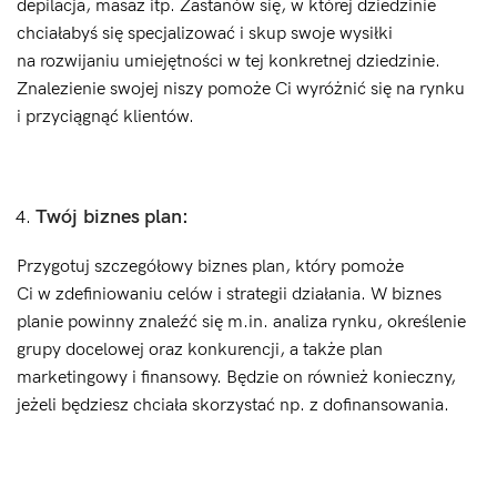
depilacja, masaż itp. Zastanów się, w której dziedzinie
chciałabyś się specjalizować i skup swoje wysiłki
na rozwijaniu umiejętności w tej konkretnej dziedzinie.
Znalezienie swojej niszy pomoże Ci wyróżnić się na rynku
i przyciągnąć klientów.
Twój biznes plan:
Przygotuj szczegółowy biznes plan, który pomoże
Ci w zdefiniowaniu celów i strategii działania. W biznes
planie powinny znaleźć się m.in. analiza rynku, określenie
grupy docelowej oraz konkurencji, a także plan
marketingowy i finansowy. Będzie on również konieczny,
jeżeli będziesz chciała skorzystać np. z dofinansowania.