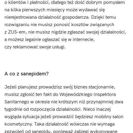
o klientów i płatności, dlatego też dość dobrym pomysłem
na kilka pierwszych miesięcy może wydawać się
nierejestrowana działalność gospodarcza. Dzięki temu
rozwiązaniu nie musisz ponosić kosztów związanych
z ZUS-em, nie musisz nigdzie zgłaszać swojej działalności,
a możesz legalnie ogłaszać się w internecie,
czy reklamować swoje usługi.
A co z sanepidem?
Jeżeli planujesz prowadzisz swój biznes stacjonarnie,
musisz zgłosić ten fakt do Wojewódzkiego Inspektora
Sanitarnego w okresie nie krótszym niż przynajmniej dwa
tygodnie od rozpoczęcia działalności. Nieco inaczej
wygląda sytuacja jeżeli prowadzić będziesz mobilny salon
kosmetyczny. Taka działalność wówczas nie wymaga
zezwoleń od sanepidu, ponieważ zabiegi wykonywane