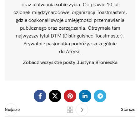
oraz ułatwiania sobie życia. Od prawie 10 lat
członek międzynarodowej organizacji Toastmasters,
gdzie doskonali swoje umiejętności przemawiania
publicznego oraz zarządzania. Otrzymała tam
najwyższy tytuł DTM (Distinguished Toastmaster).
Prywatnie pasjonatka podróży, szczególnie
do Afryki.
Zobacz wszysktie posty Justyna Broniecka
Nowsze
Starsze