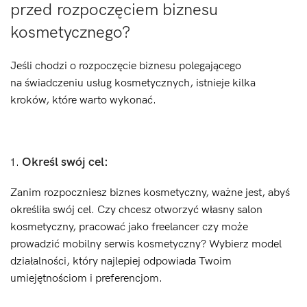
przed rozpoczęciem biznesu
kosmetycznego?
Jeśli chodzi o rozpoczęcie biznesu polegającego
na świadczeniu usług kosmetycznych, istnieje kilka
kroków, które warto wykonać.
Określ swój cel:
Zanim rozpoczniesz biznes kosmetyczny, ważne jest, abyś
określiła swój cel. Czy chcesz otworzyć własny salon
kosmetyczny, pracować jako freelancer czy może
prowadzić mobilny serwis kosmetyczny? Wybierz model
działalności, który najlepiej odpowiada Twoim
umiejętnościom i preferencjom.