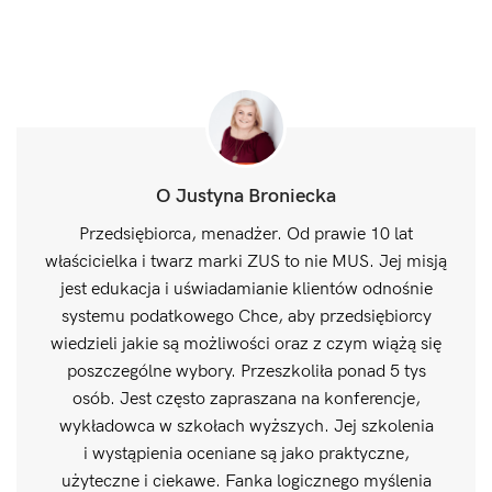
O Justyna Broniecka
Przedsiębiorca, menadżer. Od prawie 10 lat
właścicielka i twarz marki ZUS to nie MUS. Jej misją
jest edukacja i uświadamianie klientów odnośnie
systemu podatkowego Chce, aby przedsiębiorcy
wiedzieli jakie są możliwości oraz z czym wiążą się
poszczególne wybory. Przeszkoliła ponad 5 tys
osób. Jest często zapraszana na konferencje,
wykładowca w szkołach wyższych. Jej szkolenia
i wystąpienia oceniane są jako praktyczne,
użyteczne i ciekawe. Fanka logicznego myślenia