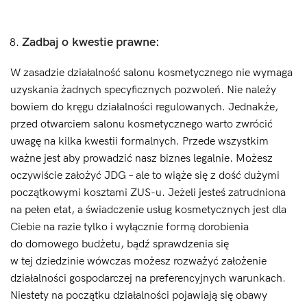
Zadbaj o kwestie prawne:
W zasadzie działalność salonu kosmetycznego nie wymaga
uzyskania żadnych specyficznych pozwoleń. Nie należy
bowiem do kręgu działalności regulowanych. Jednakże,
przed otwarciem salonu kosmetycznego warto zwrócić
uwagę na kilka kwestii formalnych. Przede wszystkim
ważne jest aby prowadzić nasz biznes legalnie. Możesz
oczywiście założyć JDG – ale to wiąże się z dość dużymi
początkowymi kosztami ZUS-u. Jeżeli jesteś zatrudniona
na pełen etat, a świadczenie usług kosmetycznych jest dla
Ciebie na razie tylko i wyłącznie formą dorobienia
do domowego budżetu, bądź sprawdzenia się
w tej dziedzinie wówczas możesz rozważyć założenie
działalności gospodarczej na preferencyjnych warunkach.
Niestety na początku działalności pojawiają się obawy