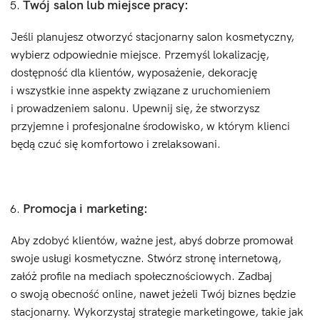
Twój salon lub miejsce pracy:
Jeśli planujesz otworzyć stacjonarny salon kosmetyczny,
wybierz odpowiednie miejsce. Przemyśl lokalizację,
dostępność dla klientów, wyposażenie, dekorację
i wszystkie inne aspekty związane z uruchomieniem
i prowadzeniem salonu. Upewnij się, że stworzysz
przyjemne i profesjonalne środowisko, w którym klienci
będą czuć się komfortowo i zrelaksowani.
Promocja i marketing:
Aby zdobyć klientów, ważne jest, abyś dobrze promował
swoje usługi kosmetyczne. Stwórz stronę internetową,
załóż profile na mediach społecznościowych. Zadbaj
o swoją obecność online, nawet jeżeli Twój biznes będzie
stacjonarny. Wykorzystaj strategie marketingowe, takie jak