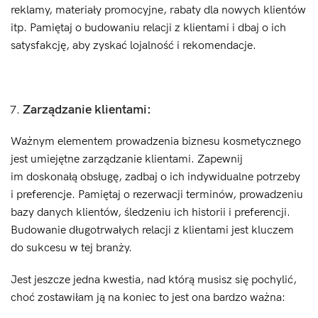
reklamy, materiały promocyjne, rabaty dla nowych klientów
itp. Pamiętaj o budowaniu relacji z klientami i dbaj o ich
satysfakcję, aby zyskać lojalność i rekomendacje.
Zarządzanie klientami:
Ważnym elementem prowadzenia biznesu kosmetycznego
jest umiejętne zarządzanie klientami. Zapewnij
im doskonałą obsługę, zadbaj o ich indywidualne potrzeby
i preferencje. Pamiętaj o rezerwacji terminów, prowadzeniu
bazy danych klientów, śledzeniu ich historii i preferencji.
Budowanie długotrwałych relacji z klientami jest kluczem
do sukcesu w tej branży.
Jest jeszcze jedna kwestia, nad którą musisz się pochylić,
choć zostawiłam ją na koniec to jest ona bardzo ważna: