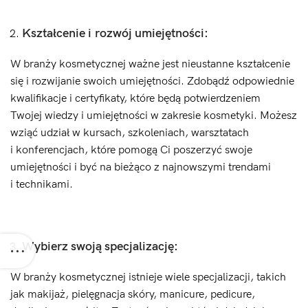
Kształcenie i rozwój umiejętności:
W branży kosmetycznej ważne jest nieustanne kształcenie
się i rozwijanie swoich umiejętności. Zdobądź odpowiednie
kwalifikacje i certyfikaty, które będą potwierdzeniem
Twojej wiedzy i umiejętności w zakresie kosmetyki. Możesz
wziąć udział w kursach, szkoleniach, warsztatach
i konferencjach, które pomogą Ci poszerzyć swoje
umiejętności i być na bieżąco z najnowszymi trendami
i technikami.
Wybierz swoją specjalizację:
W branży kosmetycznej istnieje wiele specjalizacji, takich
jak makijaż, pielęgnacja skóry, manicure, pedicure,