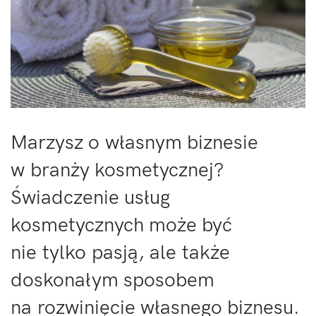
Marzysz o własnym biznesie
w branży kosmetycznej?
Świadczenie usług
kosmetycznych może być
nie tylko pasją, ale także
doskonałym sposobem
na rozwinięcie własnego biznesu.