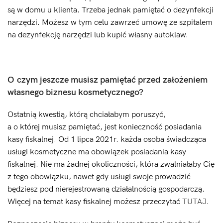
są w domu u klienta. Trzeba jednak pamiętać o dezynfekcji
narzędzi. Możesz w tym celu zawrzeć umowę ze szpitalem
na dezynfekcję narzędzi lub kupić własny autoklaw.
O czym jeszcze musisz pamiętać przed założeniem
własnego biznesu kosmetycznego?
Ostatnią kwestią, którą chciałabym poruszyć,
a o której musisz pamiętać, jest konieczność posiadania
kasy fiskalnej. Od 1 lipca 2021r. każda osoba świadcząca
usługi kosmetyczne ma obowiązek posiadania kasy
fiskalnej. Nie ma żadnej okoliczności, która zwalniałaby Cię
z tego obowiązku, nawet gdy usługi swoje prowadzić
będziesz pod nierejestrowaną działalnością gospodarczą.
Więcej na temat kasy fiskalnej możesz przeczytać
TUTAJ
.