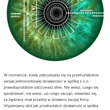
W momencie, kiedy zdecydujesz się na przekształcenie
swojej jednoosobowej działalności w spółkę z o.o.
prawdopodobnie odczuwasz stres. Nie wiesz, czego się
spodziewać, nie wiesz, od czego zacząć, obawiasz się,
że będziesz miał przestój w działaniu swojej firmy.
Wyjaśniamy dziś jak przekształcić działalność w spółkę