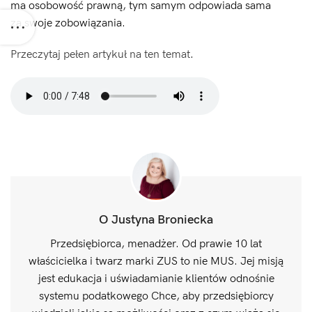
ma osobowość prawną, tym samym odpowiada sama
za swoje zobowiązania.
Przeczytaj pełen artykuł na ten temat
.
O Justyna Broniecka
Przedsiębiorca, menadżer. Od prawie 10 lat
właścicielka i twarz marki ZUS to nie MUS. Jej misją
jest edukacja i uświadamianie klientów odnośnie
systemu podatkowego Chce, aby przedsiębiorcy