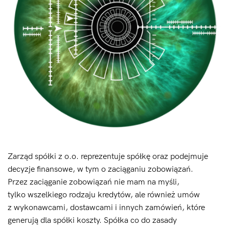
Zarząd spółki z o.o. reprezentuje spółkę oraz podejmuje
decyzje finansowe, w tym o zaciąganiu zobowiązań.
Przez zaciąganie zobowiązań nie mam na myśli,
tylko wszelkiego rodzaju kredytów, ale również umów
z wykonawcami, dostawcami i innych zamówień, które
generują dla spółki koszty. Spółka co do zasady