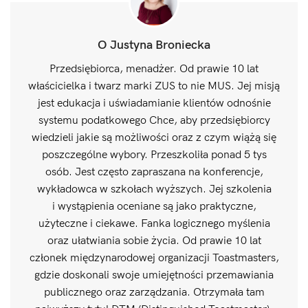
O Justyna Broniecka
Przedsiębiorca, menadżer. Od prawie 10 lat
właścicielka i twarz marki ZUS to nie MUS. Jej misją
jest edukacja i uświadamianie klientów odnośnie
systemu podatkowego Chce, aby przedsiębiorcy
wiedzieli jakie są możliwości oraz z czym wiążą się
poszczególne wybory. Przeszkoliła ponad 5 tys
osób. Jest często zapraszana na konferencje,
wykładowca w szkołach wyższych. Jej szkolenia
i wystąpienia oceniane są jako praktyczne,
użyteczne i ciekawe. Fanka logicznego myślenia
oraz ułatwiania sobie życia. Od prawie 10 lat
członek międzynarodowej organizacji Toastmasters,
gdzie doskonali swoje umiejętności przemawiania
publicznego oraz zarządzania. Otrzymała tam