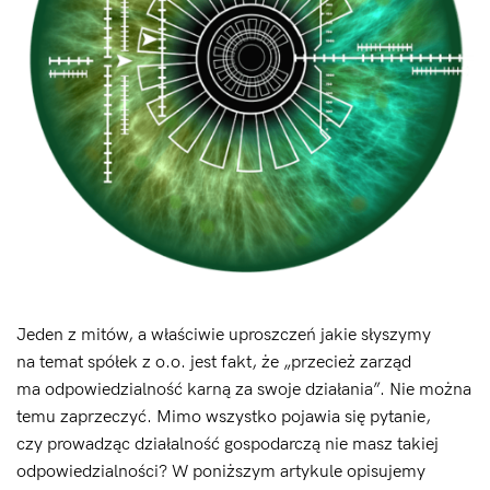
Jeden z mitów, a właściwie uproszczeń jakie słyszymy
na temat spółek z o.o. jest fakt, że „przecież zarząd
ma odpowiedzialność karną za swoje działania”. Nie można
temu zaprzeczyć. Mimo wszystko pojawia się pytanie,
czy prowadząc działalność gospodarczą nie masz takiej
odpowiedzialności? W poniższym artykule opisujemy