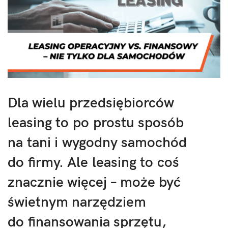
Dla wielu przedsiębiorców
leasing to po prostu sposób
na tani i wygodny samochód
do firmy. Ale leasing to coś
znacznie więcej – może być
świetnym narzędziem
do finansowania sprzętu,