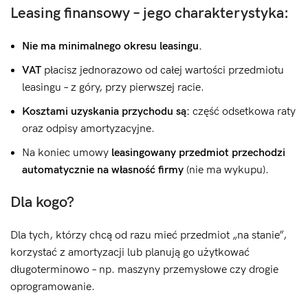
Leasing finansowy – jego charakterystyka:
Nie ma minimalnego okresu leasingu.
VAT
płacisz jednorazowo od całej wartości przedmiotu
leasingu – z góry, przy pierwszej racie.
Kosztami uzyskania przychodu są:
część odsetkowa raty
oraz odpisy amortyzacyjne.
Na koniec umowy
leasingowany przedmiot przechodzi
automatycznie na własność firmy
(nie ma wykupu).
Dla kogo?
Dla tych, którzy chcą od razu mieć przedmiot „na stanie”,
korzystać z amortyzacji lub planują go użytkować
długoterminowo – np. maszyny przemysłowe czy drogie
oprogramowanie.