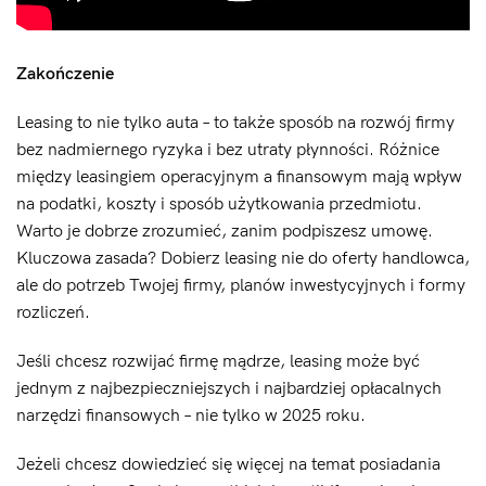
Zakończenie
Leasing to nie tylko auta – to także sposób na rozwój firmy
bez nadmiernego ryzyka i bez utraty płynności. Różnice
między leasingiem operacyjnym a finansowym mają wpływ
na podatki, koszty i sposób użytkowania przedmiotu.
Warto je dobrze zrozumieć, zanim podpiszesz umowę.
Kluczowa zasada? Dobierz leasing nie do oferty handlowca,
ale do potrzeb Twojej firmy, planów inwestycyjnych i formy
rozliczeń.
Jeśli chcesz rozwijać firmę mądrze, leasing może być
jednym z najbezpieczniejszych i najbardziej opłacalnych
narzędzi finansowych – nie tylko w 2025 roku.
Jeżeli chcesz dowiedzieć się więcej na temat posiadania