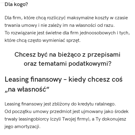
Dla kogo?
Dla firm, które chcą rozliczyć maksymalne koszty w czasie
trwania umowy i nie zależy im na własności od razu.
To rozwiązanie jest świetne dla firm jednoosobowych i tych,
które chcą często wymieniać sprzęt.
Chcesz być na bieżąco z przepisami
oraz tematami podatkowymi?
Leasing finansowy – kiedy chcesz coś
„na własność”
Leasing finansowy jest zbliżony do kredytu ratalnego.
Od początku umowy przedmiot jest ujmowany jako środek
trwały leasingobiorcy (czyli Twojej firmy), a Ty dokonujesz
jego amortyzacji.