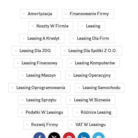
Amortyzacja
Finansowanie Firmy
Koszty W Firmie
Leasing
Leasing A Kredyt
Leasing Dla Firm
Leasing Dla JDG
Leasing Dla Spółki Z O.o.
Leasing Finansowy
Leasing Komputerów
Leasing Maszyn
Leasing Operacyjny
Leasing Oprogramowania
Leasing Samochodu
Leasing Sprzętu
Leasing W Biznesie
Podatki W Leasingu
Różnice Leasing
Rozwój Firmy
VAT W Leasingu