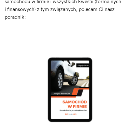
samochodu w firmie i wszystkich kwestii (formalnych
i finansowych) z tym związanych, polecam Ci nasz
poradnik: