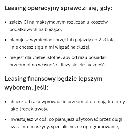
Leasing operacyjny sprawdzi się, gdy:
zależy Ci na maksymalnym rozliczaniu kosztów
podatkowych na bieżąco,
planujesz wymieniać sprzęt lub pojazdy co 2–3 lata
i nie chcesz się z nimi wiązać na dłużej,
nie jest dla Ciebie istotne, aby od razu posiadać
przedmiot na własność – liczy się elastyczność.
Leasing finansowy będzie lepszym
wyborem, jeśli:
chcesz od razu wprowadzić przedmiot do majątku firmy
jako środek trwały,
inwestujesz w coś, co planujesz użytkować przez długi
czas – np. maszyny, specjalistyczne oprogramowanie,