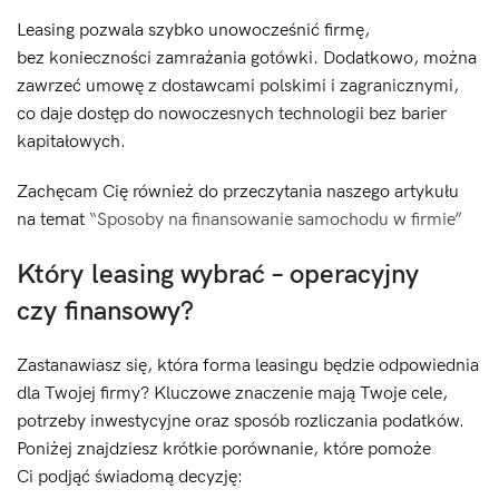
Leasing pozwala szybko unowocześnić firmę,
bez konieczności zamrażania gotówki. Dodatkowo, można
zawrzeć umowę z dostawcami polskimi i zagranicznymi,
co daje dostęp do nowoczesnych technologii bez barier
kapitałowych.
Zachęcam Cię również do przeczytania naszego artykułu
na temat
“Sposoby na finansowanie samochodu w firmie”
Który leasing wybrać – operacyjny
czy finansowy?
Zastanawiasz się, która forma leasingu będzie odpowiednia
dla Twojej firmy? Kluczowe znaczenie mają Twoje cele,
potrzeby inwestycyjne oraz sposób rozliczania podatków.
Poniżej znajdziesz krótkie porównanie, które pomoże
Ci podjąć świadomą decyzję: