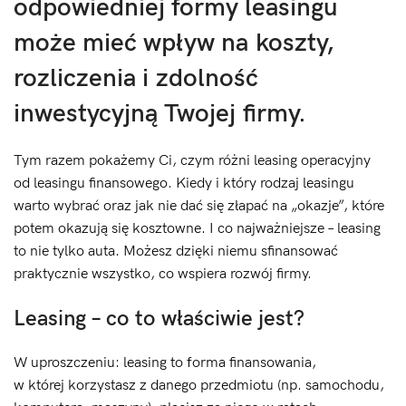
odpowiedniej formy leasingu
może mieć wpływ na koszty,
rozliczenia i zdolność
inwestycyjną Twojej firmy.
Tym razem pokażemy Ci, czym różni leasing operacyjny
od leasingu finansowego. Kiedy i który rodzaj leasingu
warto wybrać oraz jak nie dać się złapać na „okazje”, które
potem okazują się kosztowne. I co najważniejsze – leasing
to nie tylko auta. Możesz dzięki niemu sfinansować
praktycznie wszystko, co wspiera rozwój firmy.
Leasing – co to właściwie jest?
W uproszczeniu: leasing to forma finansowania,
w której korzystasz z danego przedmiotu (np. samochodu,