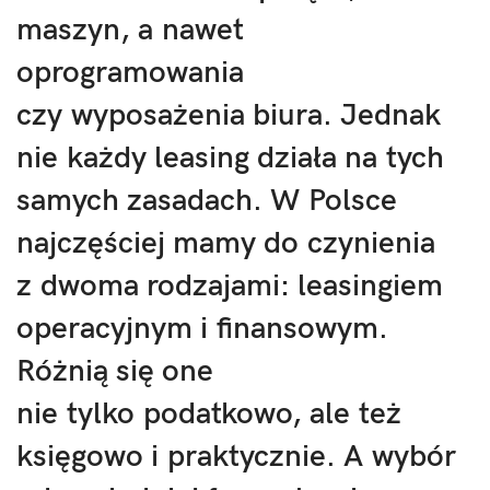
maszyn, a nawet
oprogramowania
czy wyposażenia biura. Jednak
nie każdy leasing działa na tych
samych zasadach. W Polsce
najczęściej mamy do czynienia
z dwoma rodzajami:
leasingiem
operacyjnym i finansowym
.
Różnią się one
nie tylko podatkowo, ale też
księgowo i praktycznie. A wybór