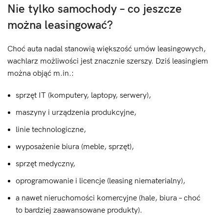
Nie tylko samochody – co jeszcze
można leasingować?
Choć auta nadal stanowią większość umów leasingowych,
wachlarz możliwości jest znacznie szerszy. Dziś leasingiem
można objąć m.in.:
sprzęt IT (komputery, laptopy, serwery),
maszyny i urządzenia produkcyjne,
linie technologiczne,
wyposażenie biura (meble, sprzęt),
sprzęt medyczny,
oprogramowanie i licencje (leasing niematerialny),
a nawet nieruchomości komercyjne (hale, biura – choć
to bardziej zaawansowane produkty).