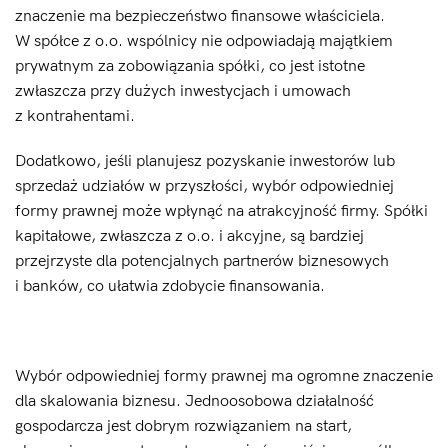
znaczenie ma bezpieczeństwo finansowe właściciela.
W spółce z o.o. wspólnicy nie odpowiadają majątkiem
prywatnym za zobowiązania spółki, co jest istotne
zwłaszcza przy dużych inwestycjach i umowach
z kontrahentami.
Dodatkowo, jeśli planujesz pozyskanie inwestorów lub
sprzedaż udziałów w przyszłości, wybór odpowiedniej
formy prawnej może wpłynąć na atrakcyjność firmy. Spółki
kapitałowe, zwłaszcza z o.o. i akcyjne, są bardziej
przejrzyste dla potencjalnych partnerów biznesowych
i banków, co ułatwia zdobycie finansowania.
Wybór odpowiedniej formy prawnej ma ogromne znaczenie
dla skalowania biznesu. Jednoosobowa działalność
gospodarcza jest dobrym rozwiązaniem na start,