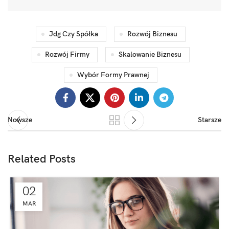
Jdg Czy Spółka
Rozwój Biznesu
Rozwój Firmy
Skalowanie Biznesu
Wybór Formy Prawnej
Nowsze
Starsze
Related Posts
02
MAR