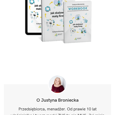
O Justyna Broniecka
Przedsiębiorca, menadżer. Od prawie 10 lat