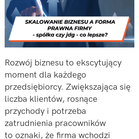
Rozwój biznesu to ekscytujący
moment dla każdego
przedsiębiorcy. Zwiększająca się
liczba klientów, rosnące
przychody i potrzeba
zatrudnienia pracowników
to oznaki, że firma wchodzi