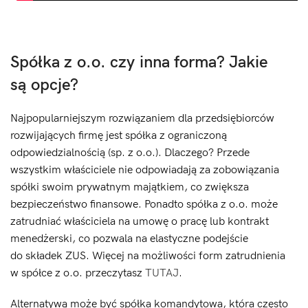
Spółka z o.o. czy inna forma? Jakie
są opcje?
Najpopularniejszym rozwiązaniem dla przedsiębiorców
rozwijających firmę jest spółka z ograniczoną
odpowiedzialnością (sp. z o.o.). Dlaczego? Przede
wszystkim właściciele nie odpowiadają za zobowiązania
spółki swoim prywatnym majątkiem, co zwiększa
bezpieczeństwo finansowe. Ponadto spółka z o.o. może
zatrudniać właściciela na umowę o pracę lub kontrakt
menedżerski, co pozwala na elastyczne podejście
do składek ZUS. Więcej na możliwości form zatrudnienia
w spółce z o.o. przeczytasz
TUTAJ
.
Alternatywą może być spółka komandytowa, która często