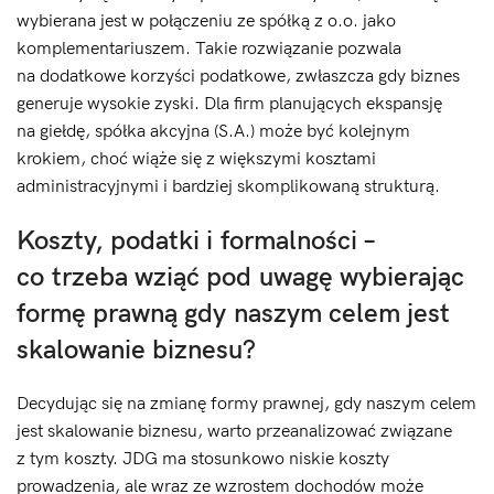
wybierana jest w połączeniu ze spółką z o.o. jako
komplementariuszem. Takie rozwiązanie pozwala
na dodatkowe korzyści podatkowe, zwłaszcza gdy biznes
generuje wysokie zyski. Dla firm planujących ekspansję
na giełdę, spółka akcyjna (S.A.) może być kolejnym
krokiem, choć wiąże się z większymi kosztami
administracyjnymi i bardziej skomplikowaną strukturą.
Koszty, podatki i formalności –
co trzeba wziąć pod uwagę wybierając
formę prawną gdy naszym celem jest
skalowanie biznesu?
Decydując się na zmianę formy prawnej, gdy naszym celem
jest skalowanie biznesu, warto przeanalizować związane
z tym koszty. JDG ma stosunkowo niskie koszty
prowadzenia, ale wraz ze wzrostem dochodów może