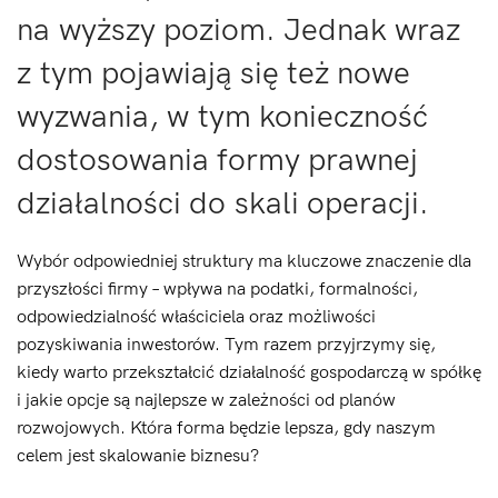
na wyższy poziom. Jednak wraz
z tym pojawiają się też nowe
wyzwania, w tym konieczność
dostosowania formy prawnej
działalności do skali operacji.
Wybór odpowiedniej struktury ma kluczowe znaczenie dla
przyszłości firmy – wpływa na podatki, formalności,
odpowiedzialność właściciela oraz możliwości
pozyskiwania inwestorów. Tym razem przyjrzymy się,
kiedy warto przekształcić działalność gospodarczą w spółkę
i jakie opcje są najlepsze w zależności od planów
rozwojowych. Która forma będzie lepsza, gdy naszym
celem jest skalowanie biznesu?