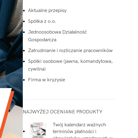
Aktualne przepisy
Spółka z o.o.
Jednoosobowa Działalność
Gospodarcza
Zatrudnianie i rozliczanie pracowników
Spółki osobowe (jawna, komandytowa,
cywilna)
Firma w kryzysie
NAJWYŻEJ OCENIANE PRODUKTY
Twój kalendarz ważnych
terminów płatności i