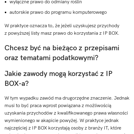
wyłączne prawo do odmiany roślin
autorskie prawo do programu komputerowego
W praktyce oznacza to, że jeżeli uzyskujesz przychody
z powyższej listy masz prawo do korzystania z IP BOX.
Chcesz być na bieżąco z przepisami
oraz tematami podatkowymi?
Jakie zawody mogą korzystać z IP
BOX-a?
W tym wypadku zawód ma drugorzędne znaczenie. Jednak
musi to być praca wprost powiązana z możliwością
uzyskania przychodów z kwalifikowanego prawa własności
wymienionego w akapicie powyżej. W praktyce jednak
najczęściej z IP BOX korzystają osoby z branży IT, które