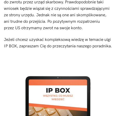
do zwrotu przez urząd skarbowy. Prawdopodobnie taki
wniosek będzie wiązał się z czynnościami sprawdzającymi
ze strony urzędu. Jednak nie są one ani skomplikowane,
ani trudne do przejścia. Po pozytywnym rozpatrzeniu
przez US otrzymamy zwrot na swoje konto.
Jeżeli chcesz uzyskać kompleksową wiedzę w temacie ulgi
IP BOX, zapraszam Cię do przeczytania naszego poradnika.