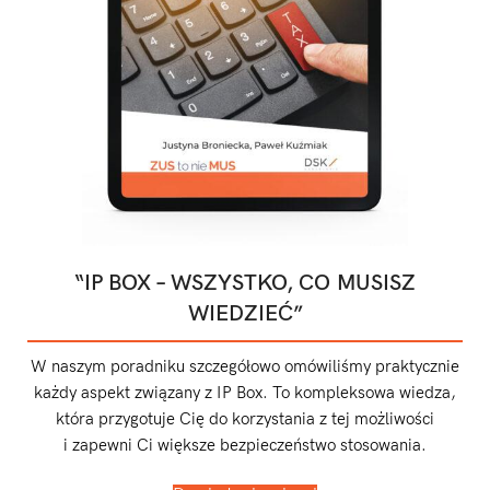
“IP BOX – WSZYSTKO, CO MUSISZ
WIEDZIEĆ”
W naszym poradniku szczegółowo omówiliśmy praktycznie
każdy aspekt związany z IP Box. To kompleksowa wiedza,
która przygotuje Cię do korzystania z tej możliwości
i zapewni Ci większe bezpieczeństwo stosowania.