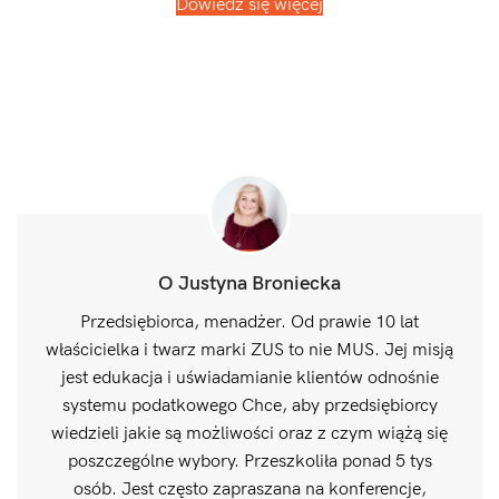
Dowiedz się więcej
O Justyna Broniecka
Przedsiębiorca, menadżer. Od prawie 10 lat
właścicielka i twarz marki ZUS to nie MUS. Jej misją
jest edukacja i uświadamianie klientów odnośnie
systemu podatkowego Chce, aby przedsiębiorcy
wiedzieli jakie są możliwości oraz z czym wiążą się
poszczególne wybory. Przeszkoliła ponad 5 tys
osób. Jest często zapraszana na konferencje,