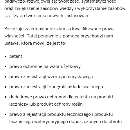
badawczo-rozwojowej są: twórczość, systematyczność
oraz zwiększenie zasobów wiedzy i wykorzystanie zasobów
wiedzy do tworzenia nowych zastosowań.
Pozostaje zatem pytanie czym są kwalifikowane prawa
własności. Tutaj ponownie z pomocą przychodzi nam
ustawa, która mówi, że jest to:
patent
prawo ochronne na wzór użytkowy
prawo z rejestracji wzoru przemysłowego
prawo z rejestracji topografii układu scalonego
dodatkowe prawo ochronne dla patentu na produkt
leczniczy lub produkt ochrony roślin
prawo z rejestracji produktu leczniczego i produktu
leczniczego weterynaryjnego dopuszczonych do obrotu