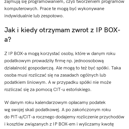
zajmują się programowaniem, czyli tworzeniem programów
komputerowych. Prace te mogą być wykonywane
indywidualnie lub zespołowo.
Jak i kiedy otrzymam zwrot z IP BOX-
a?
Z IP BOX-a mogą korzystać osoby, które w danym roku
podatkowym prowadziły firmę np. jednoosobową
działalność gospodarczą. Ale mogą to też być spółki. Taka
osoba musi rozliczać się na zasadach ogólnych lub
podatkiem liniowym. A w przypadku spółki nie może
rozliczać się za pomocą CIT-u estońskiego.
W danym roku kalendarzowym opłacamy podatek
wg swojej skali podatkowej. A po zakończonym roku
do PIT-a/CIT-a rocznego dodajemy rozliczenie przychodów
i kosztów związanych z IP BOX-em i wyliczamy kwotę