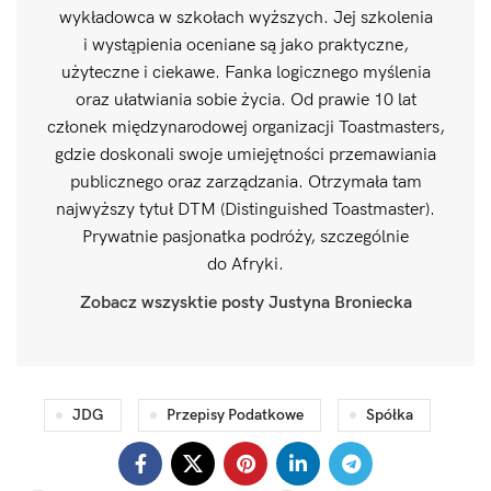
wykładowca w szkołach wyższych. Jej szkolenia
i wystąpienia oceniane są jako praktyczne,
użyteczne i ciekawe. Fanka logicznego myślenia
oraz ułatwiania sobie życia. Od prawie 10 lat
członek międzynarodowej organizacji Toastmasters,
gdzie doskonali swoje umiejętności przemawiania
publicznego oraz zarządzania. Otrzymała tam
najwyższy tytuł DTM (Distinguished Toastmaster).
Prywatnie pasjonatka podróży, szczególnie
do Afryki.
Zobacz wszysktie posty Justyna Broniecka
JDG
Przepisy Podatkowe
Spółka