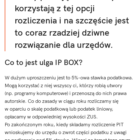
korzystają z tej opcji
rozliczenia i na szczęście jest
to coraz rzadziej dziwne
rozwiązanie dla urzędów.
Co to jest ulga IP BOX?
W dużym uproszczeniu jest to 5%-owa stawka podatkowa.
Mogą korzystać z niej wszyscy ci, którzy robią utwory
(np. programy komputerowe) i przenoszą do nich prawa
autorskie. Co do zasady w ciągu roku rozliczamy się
w oparciu o skalę podatkową lub podatek liniowy,
opłacamy w odpowiedniej wysokości ZUS.
Po zakończonym roku, kiedy składamy rozliczenie PIT
wnioskujemy do urzędu o zwrot części podatku z uwagi