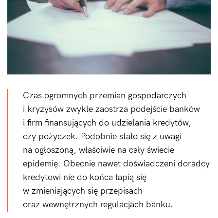
Czas ogromnych przemian gospodarczych
i kryzysów zwykle zaostrza podejście banków
i firm finansujących do udzielania kredytów,
czy pożyczek. Podobnie stało się z uwagi
na ogłoszoną, właściwie na cały świecie
epidemię. Obecnie nawet doświadczeni doradcy
kredytowi nie do końca łapią się
w zmieniających się przepisach
oraz wewnętrznych regulacjach banku.