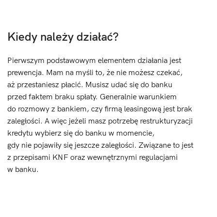
Kiedy należy działać?
Pierwszym podstawowym elementem działania jest
prewencja. Mam na myśli to, że nie możesz czekać,
aż przestaniesz płacić. Musisz udać się do banku
przed faktem braku spłaty. Generalnie warunkiem
do rozmowy z bankiem, czy firmą leasingową jest brak
zaległości. A więc jeżeli masz potrzebę restrukturyzacji
kredytu wybierz się do banku w momencie,
gdy nie pojawiły się jeszcze zaległości. Związane to jest
z przepisami KNF oraz wewnętrznymi regulacjami
w banku.