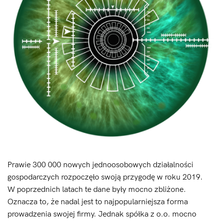
Prawie 300 000 nowych jednoosobowych działalności
gospodarczych rozpoczęło swoją przygodę w roku 2019.
W poprzednich latach te dane były mocno zbliżone.
Oznacza to, że nadal jest to najpopularniejsza forma
prowadzenia swojej firmy. Jednak spółka z o.o. mocno