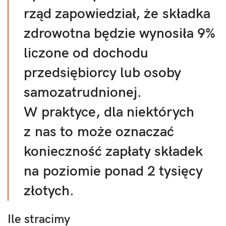
rząd zapowiedział, że składka
zdrowotna będzie wynosiła 9%
liczone od dochodu
przedsiębiorcy lub osoby
samozatrudnionej.
W praktyce, dla niektórych
z nas to może oznaczać
konieczność zapłaty składek
na poziomie ponad 2 tysięcy
złotych.
Ile stracimy