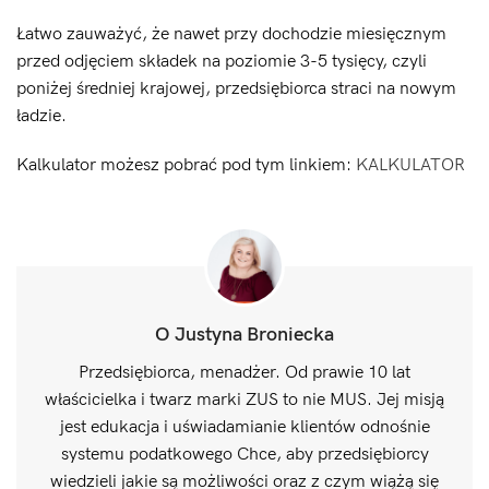
Łatwo zauważyć, że nawet przy dochodzie miesięcznym
przed odjęciem składek na poziomie 3-5 tysięcy, czyli
poniżej średniej krajowej, przedsiębiorca straci na nowym
ładzie.
Kalkulator możesz pobrać pod tym linkiem:
KALKULATOR
O Justyna Broniecka
Przedsiębiorca, menadżer. Od prawie 10 lat
właścicielka i twarz marki ZUS to nie MUS. Jej misją
jest edukacja i uświadamianie klientów odnośnie
systemu podatkowego Chce, aby przedsiębiorcy
wiedzieli jakie są możliwości oraz z czym wiążą się