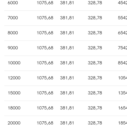
6000
1075,68
381,81
328,78
454
7000
1075,68
381,81
328,78
554
8000
1075,68
381,81
328,78
654
9000
1075,68
381,81
328,78
754
10000
1075,68
381,81
328,78
854
12000
1075,68
381,81
328,78
105
15000
1075,68
381,81
328,78
135
18000
1075,68
381,81
328,78
165
20000
1075,68
381,81
328,78
185