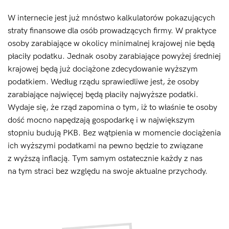
W internecie jest już mnóstwo kalkulatorów pokazujących
straty finansowe dla osób prowadzących firmy. W praktyce
osoby zarabiające w okolicy minimalnej krajowej nie będą
płaciły podatku. Jednak osoby zarabiające powyżej średniej
krajowej będą już dociążone zdecydowanie wyższym
podatkiem. Według rządu sprawiedliwe jest, że osoby
zarabiające najwięcej będą płaciły najwyższe podatki.
Wydaje się, że rząd zapomina o tym, iż to właśnie te osoby
dość mocno napędzają gospodarkę i w największym
stopniu budują PKB. Bez wątpienia w momencie dociążenia
ich wyższymi podatkami na pewno będzie to związane
z wyższą inflacją. Tym samym ostatecznie każdy z nas
na tym straci bez względu na swoje aktualne przychody.