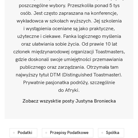
poszczególne wybory. Przeszkoliła ponad 5 tys
osób. Jest często zapraszana na konferencje,
wykładowca w szkołach wyższych. Jej szkolenia
i wystąpienia oceniane są jako praktyczne,
użyteczne i ciekawe. Fanka logicznego myślenia
oraz ułatwiania sobie życia. Od prawie 10 lat
członek międzynarodowej organizacji Toastmasters,
gdzie doskonali swoje umiejętności przemawiania
publicznego oraz zarządzania. Otrzymała tam
najwyższy tytuł DTM (Distinguished Toastmaster).
Prywatnie pasjonatka podróży, szczególnie
do Afryki.
Zobacz wszysktie posty Justyna Broniecka
Podatki
Przepisy Podatkowe
Spółka