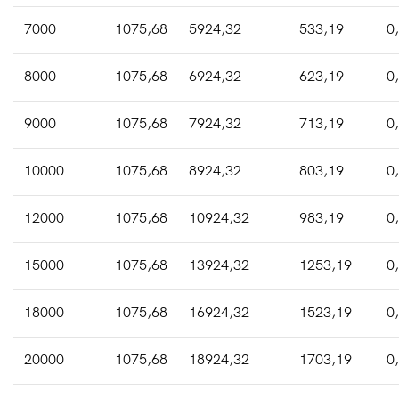
7000
1075,68
5924,32
533,19
0
8000
1075,68
6924,32
623,19
0
9000
1075,68
7924,32
713,19
0
10000
1075,68
8924,32
803,19
0
12000
1075,68
10924,32
983,19
0
15000
1075,68
13924,32
1253,19
0
18000
1075,68
16924,32
1523,19
0
20000
1075,68
18924,32
1703,19
0