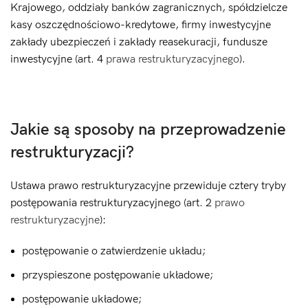
Krajowego, oddziały banków zagranicznych, spółdzielcze
kasy oszczędnościowo-kredytowe, firmy inwestycyjne
zakłady ubezpieczeń i zakłady reasekuracji, fundusze
inwestycyjne (art. 4
prawa restrukturyzacyjnego
).
Jakie są sposoby na przeprowadzenie
restrukturyzacji?
Ustawa prawo restrukturyzacyjne przewiduje cztery tryby
postępowania restrukturyzacyjnego (art. 2
prawo
restrukturyzacyjne
):
postępowanie o zatwierdzenie układu;
przyspieszone postępowanie układowe;
postępowanie układowe;