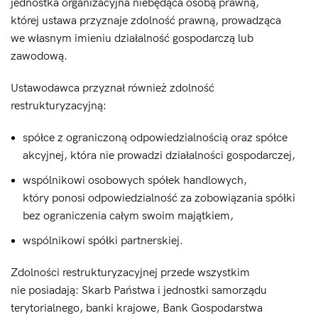
jednostka organizacyjna niebędąca osobą prawną,
której ustawa przyznaje zdolność prawną, prowadząca
we własnym imieniu działalność gospodarczą lub
zawodową.
Ustawodawca przyznał również zdolność
restrukturyzacyjną:
spółce z ograniczoną odpowiedzialnością oraz spółce
akcyjnej, która nie prowadzi działalności gospodarczej,
wspólnikowi osobowych spółek handlowych,
który ponosi odpowiedzialność za zobowiązania spółki
bez ograniczenia całym swoim majątkiem,
wspólnikowi spółki partnerskiej.
Zdolności restrukturyzacyjnej przede wszystkim
nie posiadają: Skarb Państwa i jednostki samorządu
terytorialnego, banki krajowe, Bank Gospodarstwa