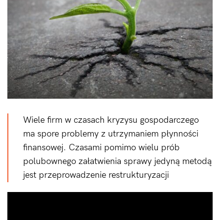
Wiele firm w czasach kryzysu gospodarczego
ma spore problemy z utrzymaniem płynności
finansowej. Czasami pomimo wielu prób
polubownego załatwienia sprawy jedyną metodą
jest przeprowadzenie restrukturyzacji