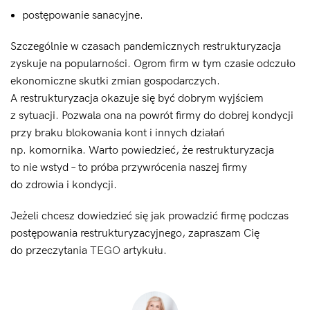
postępowanie sanacyjne.
Szczególnie w czasach pandemicznych restrukturyzacja
zyskuje na popularności. Ogrom firm w tym czasie odczuło
ekonomiczne skutki zmian gospodarczych.
A restrukturyzacja okazuje się być dobrym wyjściem
z sytuacji. Pozwala ona na powrót firmy do dobrej kondycji
przy braku blokowania kont i innych działań
np. komornika. Warto powiedzieć, że restrukturyzacja
to nie wstyd – to próba przywrócenia naszej firmy
do zdrowia i kondycji.
Jeżeli chcesz dowiedzieć się jak prowadzić firmę podczas
postępowania restrukturyzacyjnego, zapraszam Cię
do przeczytania
TEGO
artykułu.