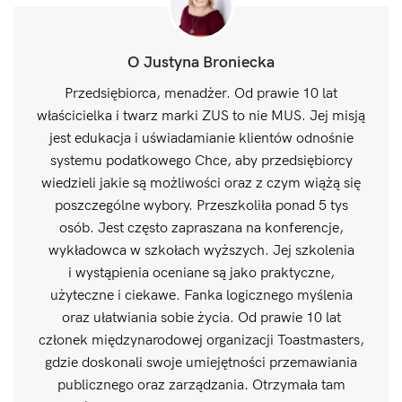
O Justyna Broniecka
Przedsiębiorca, menadżer. Od prawie 10 lat
właścicielka i twarz marki ZUS to nie MUS. Jej misją
jest edukacja i uświadamianie klientów odnośnie
systemu podatkowego Chce, aby przedsiębiorcy
wiedzieli jakie są możliwości oraz z czym wiążą się
poszczególne wybory. Przeszkoliła ponad 5 tys
osób. Jest często zapraszana na konferencje,
wykładowca w szkołach wyższych. Jej szkolenia
i wystąpienia oceniane są jako praktyczne,
użyteczne i ciekawe. Fanka logicznego myślenia
oraz ułatwiania sobie życia. Od prawie 10 lat
członek międzynarodowej organizacji Toastmasters,
gdzie doskonali swoje umiejętności przemawiania
publicznego oraz zarządzania. Otrzymała tam