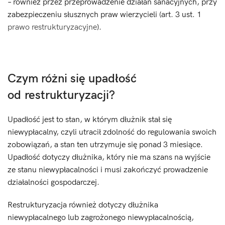
– również przez przeprowadzenie działań sanacyjnych, przy
zabezpieczeniu słusznych praw wierzycieli (art. 3 ust. 1
prawo restrukturyzacyjne
).
Czym różni się upadłość
od restrukturyzacji?
Upadłość jest to stan, w którym dłużnik stał się
niewypłacalny, czyli utracił zdolność do regulowania swoich
zobowiązań, a stan ten utrzymuje się ponad 3 miesiące.
Upadłość dotyczy dłużnika, który nie ma szans na wyjście
ze stanu niewypłacalności i musi zakończyć prowadzenie
działalności gospodarczej.
Restrukturyzacja również dotyczy dłużnika
niewypłacalnego lub zagrożonego niewypłacalnością,