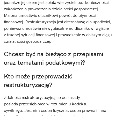
jednakże jej celem jest spłata wierzycieli bez konieczności
zakończenia prowadzenia działalności gospodarczej.
Ma ona umożliwić dłużnikowi powrót do płynności
finansowej. Restrukturyzacja jest alternatywą dla upadłości,
ponieważ umożliwia niewypłacalnemu dłużnikowi wyjście
z trudnej sytuacji finansowej i prowadzenie w dalszym ciągu
działalności gospodarczej.
Chcesz być na bieżąco z przepisami
oraz tematami podatkowymi?
Kto może przeprowadzić
restrukturyzację?
Zdolność restrukturyzacyjną co do zasady
posiada przedsiębiorca w rozumieniu kodeksu
cywilnego. Jest nim osoba fizyczna, osoba prawna i inna