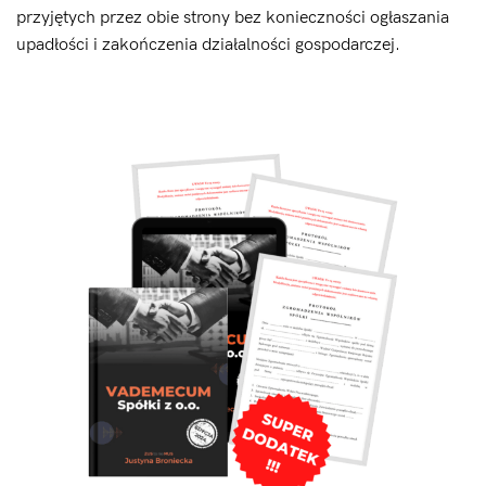
przyjętych przez obie strony bez konieczności ogłaszania
upadłości i zakończenia działalności gospodarczej.