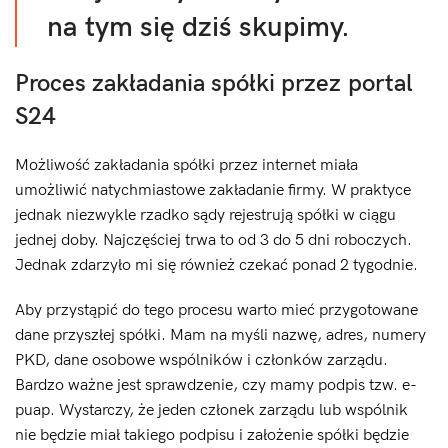
na tym się dziś skupimy.
Proces zakładania spółki przez portal
S24
Możliwość zakładania spółki przez internet miała
umożliwić natychmiastowe zakładanie firmy. W praktyce
jednak niezwykle rzadko sądy rejestrują spółki w ciągu
jednej doby. Najczęściej trwa to od 3 do 5 dni roboczych.
Jednak zdarzyło mi się również czekać ponad 2 tygodnie.
Aby przystąpić do tego procesu warto mieć przygotowane
dane przyszłej spółki. Mam na myśli nazwę, adres, numery
PKD, dane osobowe wspólników i członków zarządu.
Bardzo ważne jest sprawdzenie, czy mamy podpis tzw. e-
puap. Wystarczy, że jeden członek zarządu lub wspólnik
nie będzie miał takiego podpisu i założenie spółki będzie