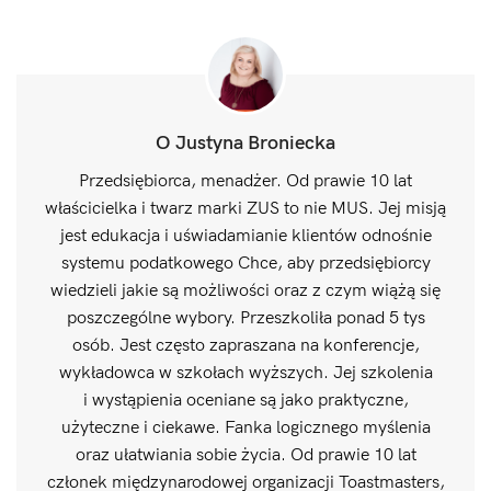
O Justyna Broniecka
Przedsiębiorca, menadżer. Od prawie 10 lat
właścicielka i twarz marki ZUS to nie MUS. Jej misją
jest edukacja i uświadamianie klientów odnośnie
systemu podatkowego Chce, aby przedsiębiorcy
wiedzieli jakie są możliwości oraz z czym wiążą się
poszczególne wybory. Przeszkoliła ponad 5 tys
osób. Jest często zapraszana na konferencje,
wykładowca w szkołach wyższych. Jej szkolenia
i wystąpienia oceniane są jako praktyczne,
użyteczne i ciekawe. Fanka logicznego myślenia
oraz ułatwiania sobie życia. Od prawie 10 lat
członek międzynarodowej organizacji Toastmasters,