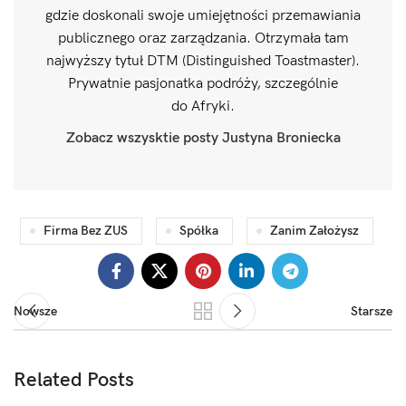
gdzie doskonali swoje umiejętności przemawiania
publicznego oraz zarządzania. Otrzymała tam
najwyższy tytuł DTM (Distinguished Toastmaster).
Prywatnie pasjonatka podróży, szczególnie
do Afryki.
Zobacz wszysktie posty Justyna Broniecka
Firma Bez ZUS
Spółka
Zanim Założysz
Nowsze
Starsze
Related Posts