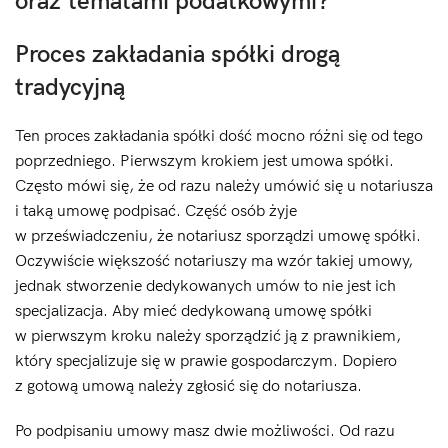
oraz tematami podatkowymi?
Proces zakładania spółki drogą
tradycyjną
Ten proces zakładania spółki dość mocno różni się od tego
poprzedniego. Pierwszym krokiem jest umowa spółki.
Często mówi się, że od razu należy umówić się u notariusza
i taką umowę podpisać. Część osób żyje
w przeświadczeniu, że notariusz sporządzi umowę spółki.
Oczywiście większość notariuszy ma wzór takiej umowy,
jednak stworzenie dedykowanych umów to nie jest ich
specjalizacja. Aby mieć dedykowaną umowę spółki
w pierwszym kroku należy sporządzić ją z prawnikiem,
który specjalizuje się w prawie gospodarczym. Dopiero
z gotową umową należy zgłosić się do notariusza.
Po podpisaniu umowy masz dwie możliwości. Od razu