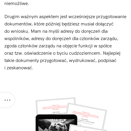
niemożliwe.
Drugim ważnym aspektem jest wcześniejsze przygotowanie
dokumentów, które później będziesz musiał dołączyć
do wniosku. Mam na myśli adresy do doręczeń dla
wspólników, adresy do doręczeń dla członków zarządu,
zgoda członków zarządu na objęcie funkcji w spółce
oraz tzw. oświadczenie o byciu cudzoziemcem. Najlepiej
takie dokumenty przygotować, wydrukować, podpisać
i zeskanować.