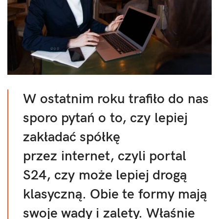
W ostatnim roku trafiło do nas
sporo pytań o to, czy lepiej
zakładać spółkę
przez internet, czyli portal
S24, czy może lepiej drogą
klasyczną. Obie te formy mają
swoje wady i zalety. Właśnie