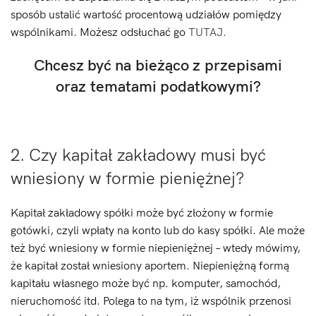
sposób ustalić wartość procentową udziałów pomiędzy
wspólnikami. Możesz odsłuchać go
TUTAJ.
Chcesz być na bieżąco z przepisami
oraz tematami podatkowymi?
2. Czy kapitał zakładowy musi być
wniesiony w formie pieniężnej?
Kapitał zakładowy spółki może być złożony w formie
gotówki, czyli wpłaty na konto lub do kasy spółki. Ale może
też być wniesiony w formie niepieniężnej – wtedy mówimy,
że kapitał został wniesiony aportem. Niepieniężną formą
kapitału własnego może być np. komputer, samochód,
nieruchomość itd. Polega to na tym, iż wspólnik przenosi