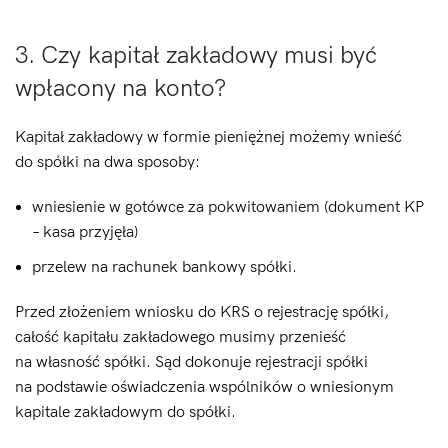
3. Czy kapitał zakładowy musi być
wpłacony na konto?
Kapitał zakładowy w formie pieniężnej możemy wnieść
do spółki na dwa sposoby:
wniesienie w gotówce za pokwitowaniem (dokument KP
– kasa przyjęła)
przelew na rachunek bankowy spółki.
Przed złożeniem wniosku do KRS o rejestrację spółki,
całość kapitału zakładowego musimy przenieść
na własność spółki. Sąd dokonuje rejestracji spółki
na podstawie oświadczenia wspólników o wniesionym
kapitale zakładowym do spółki.