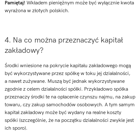
Pamiętaj!
Wkładem pieniężnym może być wyłącznie kwota
wyrażona w złotych polskich
.
4. Na co można przeznaczyć kapitał
zakładowy?
Środki wniesione na pokrycie kapitału zakładowego mogą
być wykorzystywane przez spółkę w toku jej działalności,
a nawet zużywane. Muszą być jednak wykorzystywane
zgodnie z celem działalności spółki. Przykładowo spółka
przeznaczy środki te na opłacenie czynszu najmu, na zakup
towaru, czy zakup samochodów osobowych. A tym samym
kapitał zakładowy może być wydany na realne koszty
spółki (szczególnie, że na początku działalności zwykle jest
ich sporo).