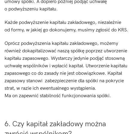
umowy spółki. A dopiero później podjąć uchwałę
o podwyższeniu kapitału.
Każde podwyższenie kapitału zakładowego, niezależnie
od formy, w jakiej go dokonujemy, musimy zgłosić do KRS.
Oprócz podwyższenia kapitału zakładowego, możemy
również dokapitalizować naszą spółkę poprzez utworzenie
kapitału zapasowego. Wystarczy jedynie podjąć stosowną
uchwałę wspólników i wpłacić kapitał. Utworzenie kapitału
zapasowego co do zasady nie jest obowiązkowe. Kapitał
zapasowy stanowi zabezpieczenie dla spółki na pokrycie
strat, w razie ich ewentualnego wystąpienia.
Ma on zapewnić stabilność funkcjonowania spółki.
6. Czy kapitał zakładowy można
zwrócić wspólnikom?