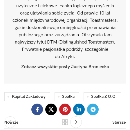
użyteczne i ciekawe. Fanka logicznego myślenia
oraz ułatwiania sobie życia. Od prawie 10 lat
członek międzynarodowej organizacji Toastmasters,
gdzie doskonali swoje umiejętności przemawiania
publicznego oraz zarządzania. Otrzymała tam
najwyższy tytuł DTM (Distinguished Toastmaster).
Prywatnie pasjonatka podróży, szczególnie
do Afryki.
Zobacz wszysktie posty Justyna Broniecka
Kapitał Zakładowy
Spółka
Spółka Z O.o.
Nowsze
Starsze