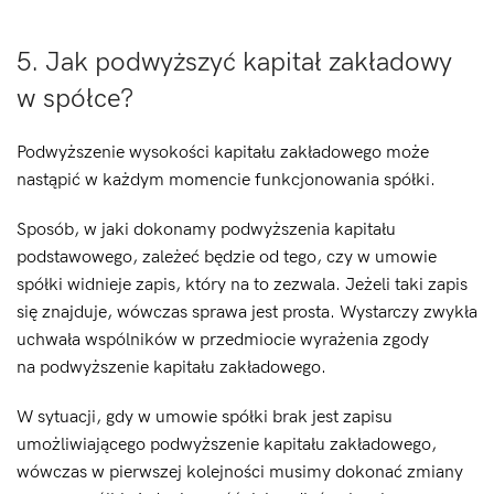
5. Jak podwyższyć kapitał zakładowy
w spółce?
Podwyższenie wysokości kapitału zakładowego może
nastąpić w każdym momencie funkcjonowania spółki.
Sposób, w jaki dokonamy podwyższenia kapitału
podstawowego, zależeć będzie od tego, czy w umowie
spółki widnieje zapis, który na to zezwala. Jeżeli taki zapis
się znajduje, wówczas sprawa jest prosta. Wystarczy zwykła
uchwała wspólników w przedmiocie wyrażenia zgody
na podwyższenie kapitału zakładowego.
W sytuacji, gdy w umowie spółki brak jest zapisu
umożliwiającego podwyższenie kapitału zakładowego,
wówczas w pierwszej kolejności musimy dokonać zmiany