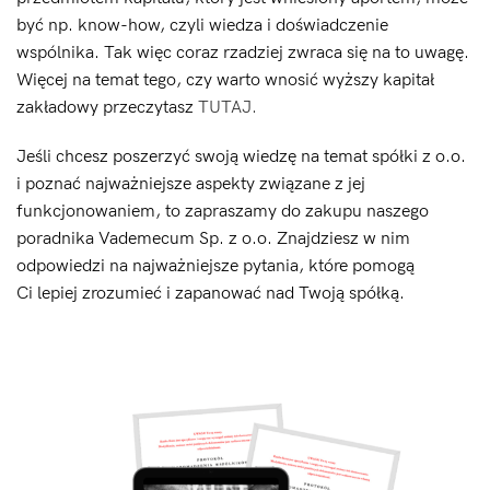
być np. know-how, czyli wiedza i doświadczenie
wspólnika. Tak więc coraz rzadziej zwraca się na to uwagę.
Więcej na temat tego, czy warto wnosić wyższy kapitał
zakładowy przeczytasz
TUTAJ.
Jeśli chcesz poszerzyć swoją wiedzę na temat spółki z o.o.
i poznać najważniejsze aspekty związane z jej
funkcjonowaniem, to zapraszamy do zakupu naszego
poradnika Vademecum Sp. z o.o. Znajdziesz w nim
odpowiedzi na najważniejsze pytania, które pomogą
Ci lepiej zrozumieć i zapanować nad Twoją spółką.