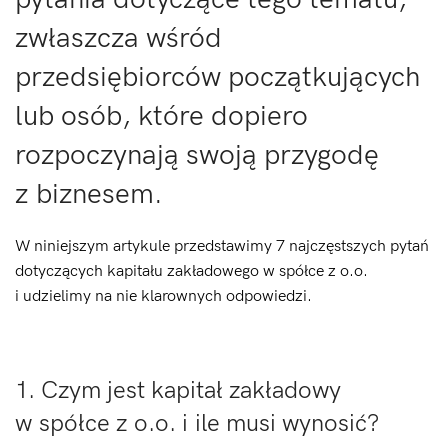
zwłaszcza wśród
przedsiębiorców początkujących
lub osób, które dopiero
rozpoczynają swoją przygodę
z biznesem.
W niniejszym artykule przedstawimy 7 najczęstszych pytań
dotyczących kapitału zakładowego w spółce z o.o.
i udzielimy na nie klarownych odpowiedzi.
1. Czym jest kapitał zakładowy
w spółce z o.o. i ile musi wynosić?