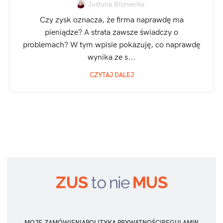
Justyna Broniecka
Czy zysk oznacza, że firma naprawdę ma
pieniądze? A strata zawsze świadczy o
problemach? W tym wpisie pokazuję, co naprawdę
wynika ze s...
CZYTAJ DALEJ