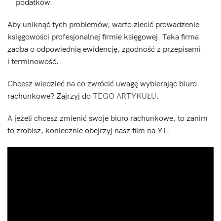
podatków.
Aby uniknąć tych problemów, warto zlecić prowadzenie
księgowości profesjonalnej firmie księgowej. Taka firma
zadba o odpowiednią ewidencję, zgodność z przepisami
i terminowość.
Chcesz wiedzieć na co zwrócić uwagę wybierając biuro
rachunkowe? Zajrzyj do
TEGO ARTYKUŁU
.
A jeżeli chcesz zmienić swoje biuro rachunkowe, to zanim
to zrobisz, koniecznie obejrzyj nasz film na YT: