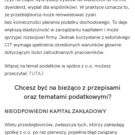
dywidend, wypłat dla wspólników). W praktyce oznacza to,
że przedsiębiorca może reinwestować zyski
bez konieczności płacenia podatku dochodowego. To daje
większą elastyczność w zarządzaniu kapitałem i może
sprzyjać rozwojowi firmy. Jednak korzystanie z estońskiego
CIT wymaga spełnienia określonych warunków głownie
dotyczącym ilości zatrudnianych pracowników.
Więcej na temat podatków w spółce z o.o. możesz
przeczytać
TUTAJ
Chcesz być na bieżąco z przepisami
oraz tematami podatkowymi?
NIEODPOWIEDNI KAPITAŁ ZAKŁADOWY
Wielu przedsiębiorców, zwłaszcza tych, którzy zakładają
spółkę z o.o. po raz pierwszy, popełnia błąd związany