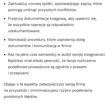
Zaktualizuj umowę spółki, wprowadzając zapisy, które
pomogą uniknąć przyszłych konfliktów.
Przejrzyj dokumentację księgową, aby upewnić się,
że wszystkie operacje są odpowiednio
udokumentowane.
Wprowadź procedury, które usprawnią obieg
dokumentów i komunikację w firmie.
Raz na jakiś czas zainwestuj w audyt swojej księgowości.
Będziesz miał wtedy pewność, że twoje rozliczenia
podatkowe prowadzone są zgodnie z prawem
i przepisami
Dbając o te aspekty, zabezpieczysz swoją firmę
na przyszłość i zminimalizujesz ryzyko popełniania
podobnych błędów.