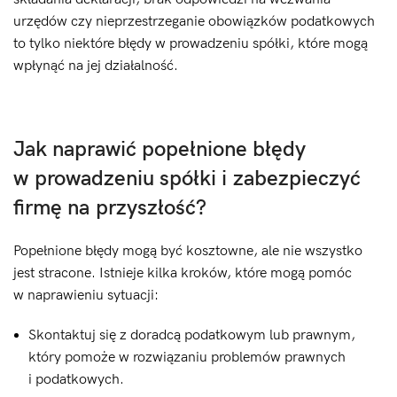
urzędów czy nieprzestrzeganie obowiązków podatkowych
to tylko niektóre błędy w prowadzeniu spółki, które mogą
wpłynąć na jej działalność.
Jak naprawić popełnione błędy
w prowadzeniu spółki i zabezpieczyć
firmę na przyszłość?
Popełnione błędy mogą być kosztowne, ale nie wszystko
jest stracone. Istnieje kilka kroków, które mogą pomóc
w naprawieniu sytuacji:
Skontaktuj się z doradcą podatkowym lub prawnym,
który pomoże w rozwiązaniu problemów prawnych
i podatkowych.