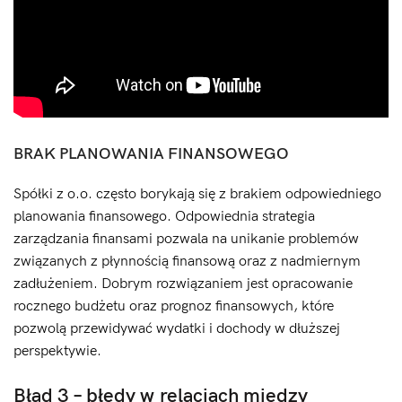
BRAK PLANOWANIA FINANSOWEGO
Spółki z o.o. często borykają się z brakiem odpowiedniego
planowania finansowego. Odpowiednia strategia
zarządzania finansami pozwala na unikanie problemów
związanych z płynnością finansową oraz z nadmiernym
zadłużeniem. Dobrym rozwiązaniem jest opracowanie
rocznego budżetu oraz prognoz finansowych, które
pozwolą przewidywać wydatki i dochody w dłuższej
perspektywie.
Błąd 3 – błędy w relacjach między