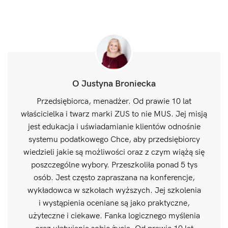
O Justyna Broniecka
Przedsiębiorca, menadżer. Od prawie 10 lat
właścicielka i twarz marki ZUS to nie MUS. Jej misją
jest edukacja i uświadamianie klientów odnośnie
systemu podatkowego Chce, aby przedsiębiorcy
wiedzieli jakie są możliwości oraz z czym wiążą się
poszczególne wybory. Przeszkoliła ponad 5 tys
osób. Jest często zapraszana na konferencje,
wykładowca w szkołach wyższych. Jej szkolenia
i wystąpienia oceniane są jako praktyczne,
użyteczne i ciekawe. Fanka logicznego myślenia