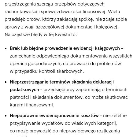
przestrzegania szeregu przepisów dotyczących
rachunkowości i sprawozdawczości finansowej. Wielu
przedsiębiorców, którzy zakładają spółkę, nie zdaje sobie
sprawy z wagi szczegółowej dokumentacji księgowej.
Najczęstsze błędy w tej kwestii to:
Brak lub błędne prowadzenie ewidencji księgowych
–
zaniechanie odpowiedniego dokumentowania wszystkich
operacji gospodarczych, co prowadzi do problemów
w przypadku kontroli skarbowych.
Nieprzestrzeganie terminów składania deklaracji
podatkowych
– przedsiębiorcy zapominają o terminach
płatności i składania dokumentów, co może skutkować
karami finansowymi.
Niepoprawne ewidencjonowanie kosztów
– nierzetelne
przypisywanie wydatków do właściwych kategorii,
co może prowadzić do nieprawidłowego rozliczania