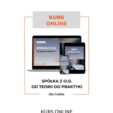
KURS ONLINE