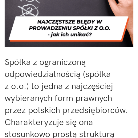
Spółka z ograniczoną
odpowiedzialnością (spółka
z o.o.) to jedna z najczęściej
wybieranych form prawnych
przez polskich przedsiębiorców.
Charakteryzuje się ona
stosunkowo prostą strukturą