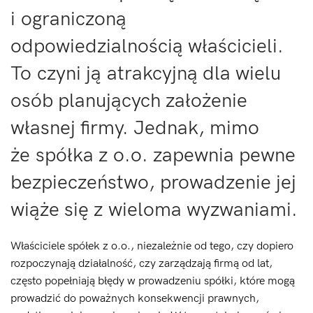
i ograniczoną
odpowiedzialnością właścicieli.
To czyni ją atrakcyjną dla wielu
osób planujących założenie
własnej firmy. Jednak, mimo
że spółka z o.o. zapewnia pewne
bezpieczeństwo, prowadzenie jej
wiąże się z wieloma wyzwaniami.
Właściciele spółek z o.o., niezależnie od tego, czy dopiero
rozpoczynają działalność, czy zarządzają firmą od lat,
często popełniają błędy w prowadzeniu spółki, które mogą
prowadzić do poważnych konsekwencji prawnych,