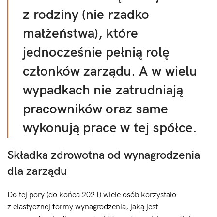
z rodziny (nie rzadko
małżeństwa), które
jednocześnie pełnią rolę
członków zarządu. A w wielu
wypadkach nie zatrudniają
pracowników oraz same
wykonują prace w tej spółce.
Składka zdrowotna od wynagrodzenia
dla zarządu
Do tej pory (do końca 2021) wiele osób korzystało
z elastycznej formy wynagrodzenia, jaką jest