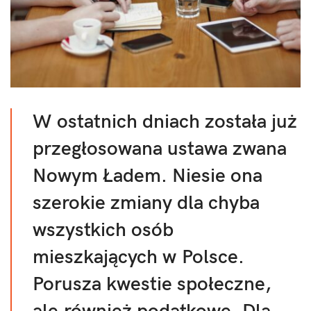
W ostatnich dniach została już
przegłosowana ustawa zwana
Nowym Ładem. Niesie ona
szerokie zmiany dla chyba
wszystkich osób
mieszkających w Polsce.
Porusza kwestie społeczne,