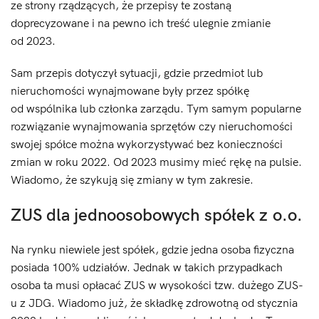
ze strony rządzących, że przepisy te zostaną
doprecyzowane i na pewno ich treść ulegnie zmianie
od 2023.
Sam przepis dotyczył sytuacji, gdzie przedmiot lub
nieruchomości wynajmowane były przez spółkę
od wspólnika lub członka zarządu. Tym samym popularne
rozwiązanie wynajmowania sprzętów czy nieruchomości
swojej spółce można wykorzystywać bez konieczności
zmian w roku 2022. Od 2023 musimy mieć rękę na pulsie.
Wiadomo, że szykują się zmiany w tym zakresie.
ZUS dla jednoosobowych spółek z o.o.
Na rynku niewiele jest spółek, gdzie jedna osoba fizyczna
posiada 100% udziałów. Jednak w takich przypadkach
osoba ta musi opłacać ZUS w wysokości tzw. dużego ZUS-
u z JDG. Wiadomo już, że składkę zdrowotną od stycznia