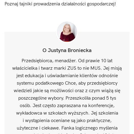
Poznaj tajniki prowadzenia działalności gospodarczej!
O Justyna Broniecka
Przedsiębiorca, menadżer. Od prawie 10 lat
właścicielka i twarz marki ZUS to nie MUS. Jej misją
jest edukacja i uświadamianie klientów odnośnie
systemu podatkowego Chce, aby przedsiębiorcy
wiedzieli jakie są możliwości oraz z czym wiążą się
poszczególne wybory. Przeszkoliła ponad 5 tys
osób. Jest często zapraszana na konferencje,
wykładowca w szkołach wyższych. Jej szkolenia
i wystąpienia oceniane są jako praktyczne,
użyteczne i ciekawe. Fanka logicznego myślenia