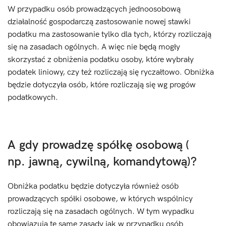
W przypadku osób prowadzących jednoosobową
działalność gospodarczą zastosowanie nowej stawki
podatku ma zastosowanie tylko dla tych, którzy rozliczają
się na zasadach ogólnych. A więc nie będą mogły
skorzystać z obniżenia podatku osoby, które wybrały
podatek liniowy, czy też rozliczają się ryczałtowo. Obniżka
będzie dotyczyła osób, które rozliczają się wg progów
podatkowych.
A gdy prowadzę spółkę osobową (
np. jawną, cywilną, komandytową)?
Obniżka podatku będzie dotyczyła również osób
prowadzących spółki osobowe, w których wspólnicy
rozliczają się na zasadach ogólnych. W tym wypadku
obowiązują te same zasady jak w przypadku osób