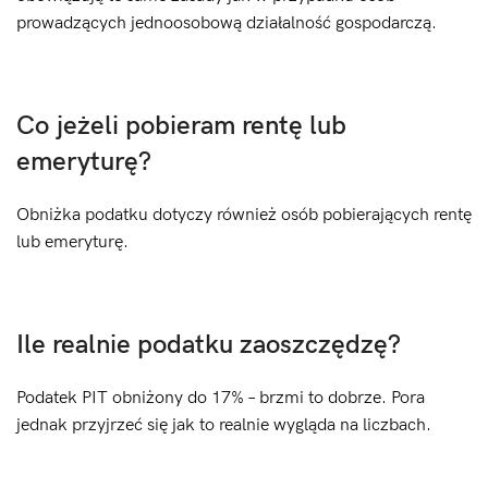
prowadzących jednoosobową działalność gospodarczą.
Co jeżeli pobieram rentę lub
emeryturę?
Obniżka podatku dotyczy również osób pobierających rentę
lub emeryturę.
Ile realnie podatku zaoszczędzę?
Podatek PIT obniżony do 17% – brzmi to dobrze. Pora
jednak przyjrzeć się jak to realnie wygląda na liczbach.