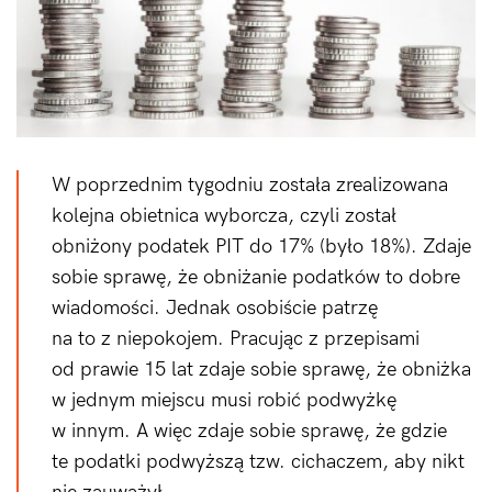
W poprzednim tygodniu została zrealizowana
kolejna obietnica wyborcza, czyli został
obniżony podatek PIT do 17% (było 18%). Zdaje
sobie sprawę, że obniżanie podatków to dobre
wiadomości. Jednak osobiście patrzę
na to z niepokojem. Pracując z przepisami
od prawie 15 lat zdaje sobie sprawę, że obniżka
w jednym miejscu musi robić podwyżkę
w innym. A więc zdaje sobie sprawę, że gdzie
te podatki podwyższą tzw. cichaczem, aby nikt