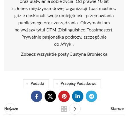
oraz ułatwiania sobie życia. Od prawie 10 lat
członek międzynarodowej organizacji Toastmasters,
gdzie doskonali swoje umiejętności przemawiania
publicznego oraz zarządzania. Otrzymała tam
najwyższy tytuł DTM (Distinguished Toastmaster).
Prywatnie pasjonatka podróży, szczególnie
do Afryki.
Zobacz wszysktie posty Justyna Broniecka
Podatki
Przepisy Podatkowe
Nowsze
Starsze