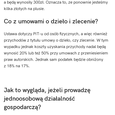
a będą wynosiły 300zł. Oznacza to, ze ponownie jesteśmy
kilka złotych na plusie.
Co z umowami o dzieło i zlecenie?
Ustawa dotyczy PIT-u od osób fizycznych, a więc również
przychodów z tytułu umowy o dzieło, czy zlecenie. W tym
wypadku jednak koszty uzyskania przychody nadal będą
wynosić 20% lub też 50% przy umowach z przeniesieniem
praw autorskich. Jednak sam podatek będzie obniżony
z 18% na 17%.
Jak to wygląda, jeżeli prowadzę
jednoosobową działalność
gospodarczą?