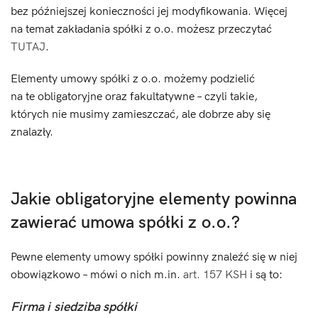
bez późniejszej konieczności jej modyfikowania. Więcej
na temat zakładania spółki z o.o. możesz przeczytać
TUTAJ
.
Elementy umowy spółki z o.o. możemy podzielić
na te obligatoryjne oraz fakultatywne – czyli takie,
których nie musimy zamieszczać, ale dobrze aby się
znalazły.
Jakie obligatoryjne elementy powinna
zawierać umowa spółki z o.o.?
Pewne elementy umowy spółki powinny znaleźć się w niej
obowiązkowo – mówi o nich m.in.
art. 157 KSH
i są to:
Firma i siedziba spółki