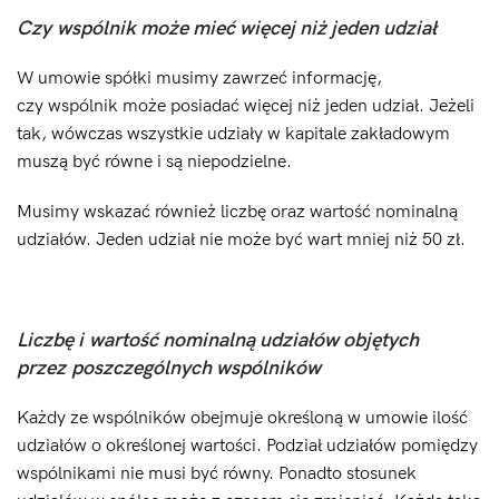
Czy wspólnik może mieć więcej niż jeden udział
W umowie spółki musimy zawrzeć informację,
czy wspólnik może posiadać więcej niż jeden udział. Jeżeli
tak, wówczas wszystkie udziały w kapitale zakładowym
muszą być równe i są niepodzielne.
Musimy wskazać również liczbę oraz wartość nominalną
udziałów. Jeden udział nie może być wart mniej niż 50 zł.
Liczbę i wartość nominalną udziałów objętych
przez poszczególnych wspólników
Każdy ze wspólników obejmuje określoną w umowie ilość
udziałów o określonej wartości. Podział udziałów pomiędzy
wspólnikami nie musi być równy. Ponadto stosunek