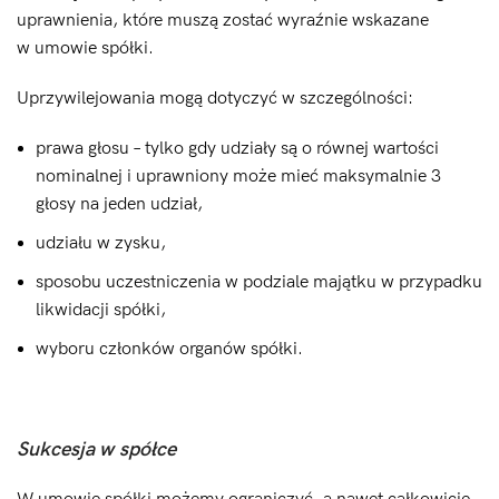
uprawnienia, które muszą zostać wyraźnie wskazane
w umowie spółki.
Uprzywilejowania mogą dotyczyć w szczególności:
prawa głosu – tylko gdy udziały są o równej wartości
nominalnej i uprawniony może mieć maksymalnie 3
głosy na jeden udział,
udziału w zysku,
sposobu uczestniczenia w podziale majątku w przypadku
likwidacji spółki,
wyboru członków organów spółki.
Sukcesja w spółce