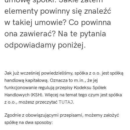
elementy powinny się znaleźć
w takiej umowie? Co powinna
ona zawierać? Na te pytania
odpowiadamy poniżej.
Jak już wcześniej powiedzieliśmy, spółka z o.o. jest spółką
handlową kapitałową. Oznacza to m.in., że jej
funkcjonowanie regulują przepisy Kodeksu Spółek
Handlowych (KSH). Więcej na temat tego czym jest spółka
z o.o., możesz przeczytać
TUTAJ
.
Zgodnie z obowiązującymi przepisami, możemy założyć
spółkę na dwa sposoby: