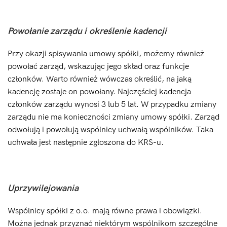
Powołanie zarządu i określenie kadencji
Przy okazji spisywania umowy spółki, możemy również
powołać zarząd, wskazując jego skład oraz funkcje
członków. Warto również wówczas określić, na jaką
kadencję zostaje on powołany. Najczęściej kadencja
członków zarządu wynosi 3 lub 5 lat. W przypadku zmiany
zarządu nie ma konieczności zmiany umowy spółki. Zarząd
odwołują i powołują wspólnicy uchwałą wspólników. Taka
uchwała jest następnie zgłoszona do KRS-u.
Uprzywilejowania
Wspólnicy spółki z o.o. mają równe prawa i obowiązki.
Można jednak przyznać niektórym wspólnikom szczególne