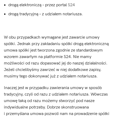
drogą elektroniczą – przez portal
S24
drogą tradycyjną – z udziałem notariusza.
W obu przypadkach wymagane jest zawarcie umowy
spółki. Jednak przy zakładaniu spółki drogą elektroniczną
umowa spółki jest tworzona zgodnie ze standardowym
wzorem zawartym na platformie S24. Nie mamy
możliwości od razu dopasować jej do naszej działalności.
Jeżeli chcielibyśmy zawrzeć w niej dodatkowe zapisy,
musimy tego dokonywać już z udziałem notariusza.
Inaczej jest w przypadku zawierania umowy w sposób
tradycyjny, czyli od razu z udziałem notariusza. Wówczas
umowę taką od razu możemy stworzyć pod nasze
indywidualne potrzeby. Dobrze skonstruowana
i przemyślana umowa pozwoli nam na prowadzenie spółki