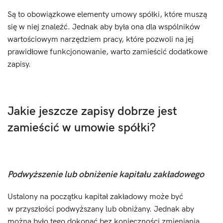
Są to obowiązkowe elementy umowy spółki, które muszą
się w niej znaleźć. Jednak aby była ona dla wspólników
wartościowym narzędziem pracy, które pozwoli na jej
prawidłowe funkcjonowanie, warto zamieścić dodatkowe
zapisy.
Jakie jeszcze zapisy dobrze jest
zamieścić w umowie spółki?
Podwyższenie lub obniżenie kapitału zakładowego
Ustalony na początku kapitał zakładowy może być
w przyszłości podwyższany lub obniżany. Jednak aby
można było tego dokonać bez konieczności zmieniania