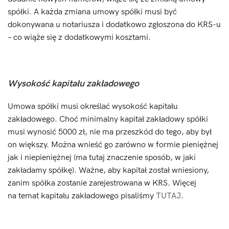
spółki. A każda zmiana umowy spółki musi być
dokonywana u notariusza i dodatkowo zgłoszona do KRS-u
– co wiąże się z dodatkowymi kosztami.
Wysokość kapitału zakładowego
Umowa spółki musi określać wysokość kapitału
zakładowego. Choć minimalny kapitał zakładowy spółki
musi wynosić 5000 zł, nie ma przeszkód do tego, aby był
on większy. Można wnieść go zarówno w formie pieniężnej
jak i niepieniężnej (ma tutaj znaczenie sposób, w jaki
zakładamy spółkę). Ważne, aby kapitał został wniesiony,
zanim spółka zostanie zarejestrowana w KRS. Więcej
na temat kapitału zakładowego pisaliśmy
TUTAJ
.