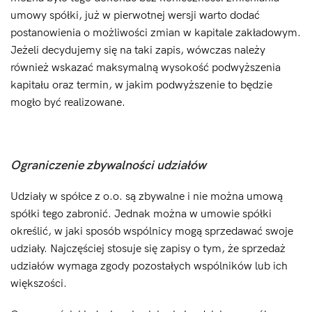
umowy spółki, już w pierwotnej wersji warto dodać
postanowienia o możliwości zmian w kapitale zakładowym.
Jeżeli decydujemy się na taki zapis, wówczas należy
również wskazać maksymalną wysokość podwyższenia
kapitału oraz termin, w jakim podwyższenie to będzie
mogło być realizowane.
Ograniczenie zbywalności udziałów
Udziały w spółce z o.o. są zbywalne i nie można umową
spółki tego zabronić. Jednak można w umowie spółki
określić, w jaki sposób wspólnicy mogą sprzedawać swoje
udziały. Najczęściej stosuje się zapisy o tym, że sprzedaż
udziałów wymaga zgody pozostałych wspólników lub ich
większości.