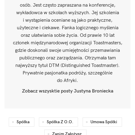
osób. Jest często zapraszana na konferencje,
wykładowca w szkołach wyższych. Jej szkolenia
i wystąpienia oceniane są jako praktyczne,
użyteczne i ciekawe. Fanka logicznego myślenia
oraz ułatwiania sobie życia. Od prawie 10 lat
członek międzynarodowej organizacji Toastmasters,
gdzie doskonali swoje umiejętności przemawiania
publicznego oraz zarządzania. Otrzymała tam
najwyższy tytuł DTM (Distinguished Toastmaster).
Prywatnie pasjonatka podróży, szczególnie
do Afryki.
Zobacz wszysktie posty Justyna Broniecka
Spółka
Spółka Z O.o.
Umowa Spółki
Zanim Założysz