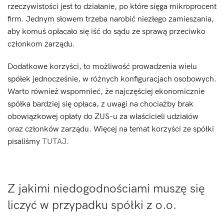
rzeczywistości jest to działanie, po które sięga mikroprocent
firm. Jednym słowem trzeba narobić niezłego zamieszania,
aby komuś opłacało się iść do sądu ze sprawą przeciwko
członkom zarządu.
Dodatkowe korzyści, to możliwość prowadzenia wielu
spółek jednocześnie, w różnych konfiguracjach osobowych.
Warto również wspomnieć, że najczęściej ekonomicznie
spółka bardziej się opłaca, z uwagi na chociażby brak
obowiązkowej opłaty do ZUS-u za właścicieli udziałów
oraz członków zarządu. Więcej na temat korzyści ze spółki
pisaliśmy
TUTAJ.
Z jakimi niedogodnościami muszę się
liczyć w przypadku spółki z o.o.