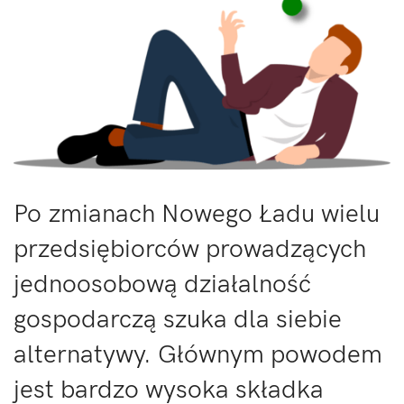
Po zmianach Nowego Ładu wielu
przedsiębiorców prowadzących
jednoosobową działalność
gospodarczą szuka dla siebie
alternatywy. Głównym powodem
jest bardzo wysoka składka