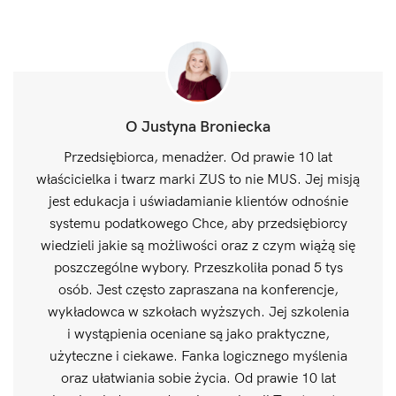
O Justyna Broniecka
Przedsiębiorca, menadżer. Od prawie 10 lat
właścicielka i twarz marki ZUS to nie MUS. Jej misją
jest edukacja i uświadamianie klientów odnośnie
systemu podatkowego Chce, aby przedsiębiorcy
wiedzieli jakie są możliwości oraz z czym wiążą się
poszczególne wybory. Przeszkoliła ponad 5 tys
osób. Jest często zapraszana na konferencje,
wykładowca w szkołach wyższych. Jej szkolenia
i wystąpienia oceniane są jako praktyczne,
użyteczne i ciekawe. Fanka logicznego myślenia
oraz ułatwiania sobie życia. Od prawie 10 lat