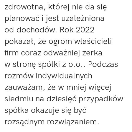
zdrowotna, której nie da się
planować i jest uzależniona
od dochodów. Rok 2022
pokazał, że ogrom właścicieli
firm coraz odważniej zerka
w stronę spółki z o.o.. Podczas
rozmów indywidualnych
zauważam, że w mniej więcej
siedmiu na dziesięć przypadków
spółka okazuje się być
rozsądnym rozwiązaniem.