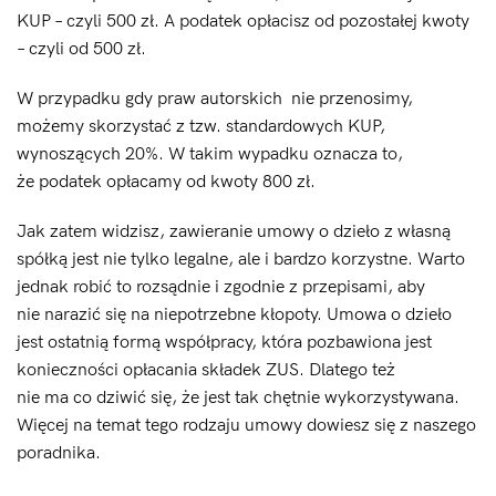
KUP – czyli 500 zł. A podatek opłacisz od pozostałej kwoty
– czyli od 500 zł.
W przypadku gdy praw autorskich nie przenosimy,
możemy skorzystać z tzw. standardowych KUP,
wynoszących 20%. W takim wypadku oznacza to,
że podatek opłacamy od kwoty 800 zł.
Jak zatem widzisz, zawieranie umowy o dzieło z własną
spółką jest nie tylko legalne, ale i bardzo korzystne. Warto
jednak robić to rozsądnie i zgodnie z przepisami, aby
nie narazić się na niepotrzebne kłopoty. Umowa o dzieło
jest ostatnią formą współpracy, która pozbawiona jest
konieczności opłacania składek ZUS. Dlatego też
nie ma co dziwić się, że jest tak chętnie wykorzystywana.
Więcej na temat tego rodzaju umowy dowiesz się z naszego
poradnika.