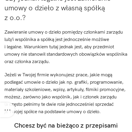
umowy o dzieło z własną spółką
z o.o.?
Zawieranie umowy o dzieło pomiędzy członkami zarządu
lub/i wspólnika a spółką jest jednocześnie możliwe
i legalne. Warunkiem tutaj jednak jest, aby przedmiot
umowy nie stanowił standardowych obowiązków wspólnika
oraz członka zarządu.
Jeżeli w Twojej firmie wykonujesz prace, jakie mogą
podlegać umowie o dzieło jak np. grafiki, programowanie,
materiały szkoleniowe, wpisy, artykuły, filmiki promocyjne,
możesz, zarówno jako wspólnik, jak i członek zarządu
(a często pełnimy te dwie role jednocześnie) sprzedać
je Twojej spółce na podstawie umowy o dzieło.
Chcesz być na bieżąco z przepisami