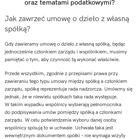
oraz tematami podatkowymi?
Jak zawrzeć umowę o dzieło z własną
spółką?
Gdy zawieramy umowę o dzieło z własną spółką, będąc
jednocześnie członkiem zarządu i wspólnikiem, musimy
pamiętać o tym, aby czynność tą wykonać właściwie.
Przede wszystkim, zgodnie z przepisami prawa przy
zawieraniu tego typu umowy między spółką a członkiem
zarządu, spółkę reprezentuje rada nadzorcza. Umówmy się
jednak, że w niewielu spółkach taka rada występuje.
W takim wypadku wspólnicy wybierają pełnomocnika
do podpisywania umów pomiędzy spółką a członkami
zarządu. W celu potwierdzenia wyboru danej osoby
wspólnicy spisują to w uchwale. Uchwała taka jest
wewnętrznym dokumentem spółki – nie wymaga wizyty