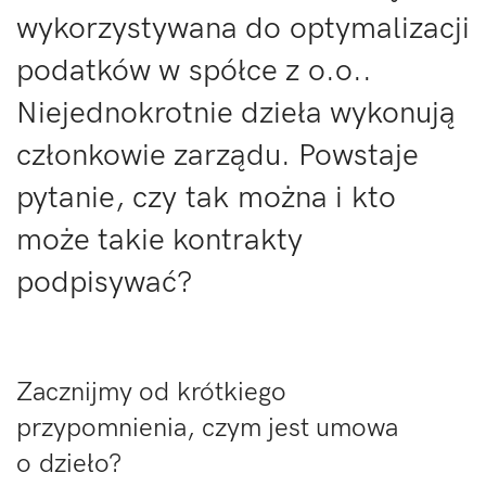
wykorzystywana do optymalizacji
podatków w spółce z o.o..
Niejednokrotnie dzieła wykonują
członkowie zarządu. Powstaje
pytanie, czy tak można i kto
może takie kontrakty
podpisywać?
Zacznijmy od krótkiego
przypomnienia, czym jest umowa
o dzieło?