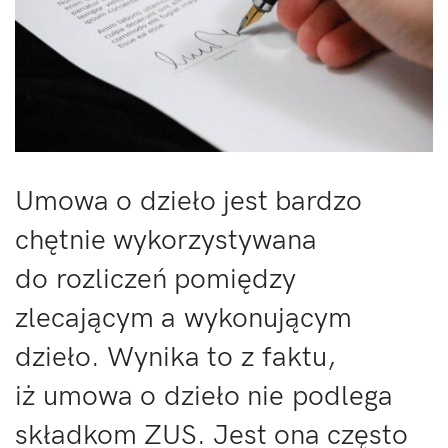
Umowa o dzieło jest bardzo
chętnie wykorzystywana
do rozliczeń pomiędzy
zlecającym a wykonującym
dzieło. Wynika to z faktu,
iż umowa o dzieło nie podlega
składkom ZUS. Jest ona często