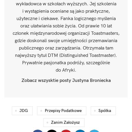
wykładowca w szkołach wyższych. Jej szkolenia
i wystąpienia oceniane są jako praktyczne,
użyteczne i ciekawe. Fanka logicznego myślenia
oraz ułatwiania sobie życia. Od prawie 10 lat
członek międzynarodowej organizacji Toastmasters,
gdzie doskonali swoje umiejętności przemawiania
publicznego oraz zarządzania. Otrzymała tam
najwyższy tytuł DTM (Distinguished Toastmaster).
Prywatnie pasjonatka podróży, szczególnie
do Afryki.
Zobacz wszysktie posty Justyna Broniecka
JDG
Przepisy Podatkowe
Spółka
Zanim Założysz