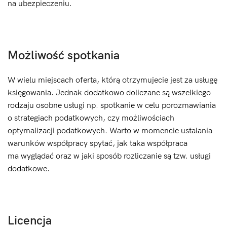
na ubezpieczeniu.
Możliwość spotkania
W wielu miejscach oferta, którą otrzymujecie jest za usługę
księgowania. Jednak dodatkowo doliczane są wszelkiego
rodzaju osobne usługi np. spotkanie w celu porozmawiania
o strategiach podatkowych, czy możliwościach
optymalizacji podatkowych. Warto w momencie ustalania
warunków współpracy spytać, jak taka współpraca
ma wyglądać oraz w jaki sposób rozliczanie są tzw. usługi
dodatkowe.
Licencja