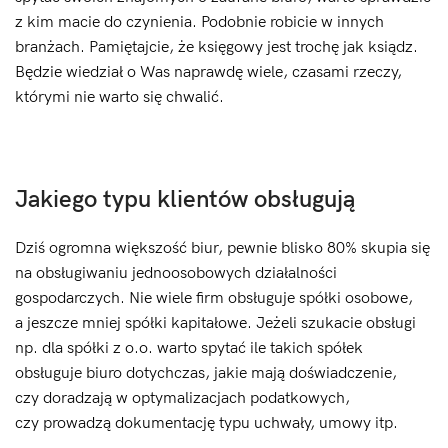
z kim macie do czynienia. Podobnie robicie w innych
branżach. Pamiętajcie, że księgowy jest trochę jak ksiądz.
Będzie wiedział o Was naprawdę wiele, czasami rzeczy,
którymi nie warto się chwalić.
Jakiego typu klientów obsługują
Dziś ogromna większość biur, pewnie blisko 80% skupia się
na obsługiwaniu jednoosobowych działalności
gospodarczych. Nie wiele firm obsługuje spółki osobowe,
a jeszcze mniej spółki kapitałowe. Jeżeli szukacie obsługi
np. dla spółki z o.o. warto spytać ile takich spółek
obsługuje biuro dotychczas, jakie mają doświadczenie,
czy doradzają w optymalizacjach podatkowych,
czy prowadzą dokumentację typu uchwały, umowy itp.