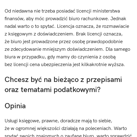
Od niedawna nie trzeba posiadać licencji ministerstwa
finansów, aby móc prowadzić biuro rachunkowe. Jednak
nadal warto o to spytać. Licencja oznacza, że rozmawiacie
z księgowym z doświadczeniem. Brak licencji oznacza,
że biuro jest prowadzone przez osobę prawdopodobnie
ze zdecydowanie mniejszym doświadczeniem. Dla samego
biura w przypadku, gdy mamy do czynienia z osobą
bez licencji cena ubezpieczenia jest kilkakrotnie wyższa.
Chcesz być na bieżąco z przepisami
oraz tematami podatkowymi?
Opinia
Usługi księgowe, prawne, doradcze mają to siebie,
że w ogromnej większości działają na poleceniach. Warto
spytać swoich znajomych o zaufane biuro, warto sprawdzić