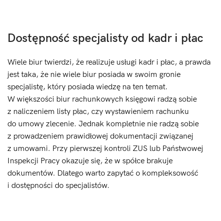
Dostępność specjalisty od kadr i płac
Wiele biur twierdzi, że realizuje usługi kadr i płac, a prawda
jest taka, że nie wiele biur posiada w swoim gronie
specjalistę, który posiada wiedzę na ten temat.
W większości biur rachunkowych księgowi radzą sobie
z naliczeniem listy płac, czy wystawieniem rachunku
do umowy zlecenie. Jednak kompletnie nie radzą sobie
z prowadzeniem prawidłowej dokumentacji związanej
z umowami. Przy pierwszej kontroli ZUS lub Państwowej
Inspekcji Pracy okazuje się, że w spółce brakuje
dokumentów. Dlatego warto zapytać o kompleksowość
i dostępności do specjalistów.